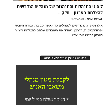
7 סוגי התנהלות והתנהגות של מנהלים הנדרשים
להצלחת הארגון – חלק...
מערכת HRus
-
06/10/2024
אילו מאפיינים נדרשים למנהלים כדי לטפח סביבת עבודה חיובית
ופרודוקטיבית, לדרבן ולעודד את העובדים שלהם להצלחה ולעזור
לארגון להשיג את יעדיו
הרשמה למגזין מנהלי משאבי אנוש