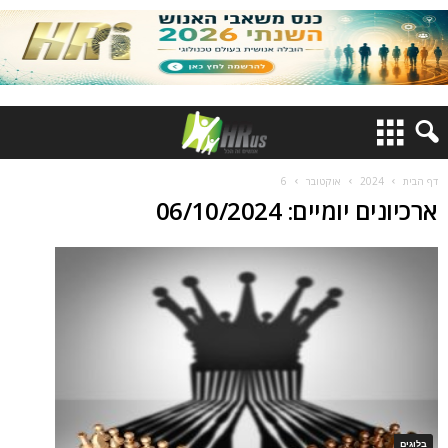
דף הבית
2024
אוקטובר
6
ארכיונים יומיים: 06/10/2024
בלוגים