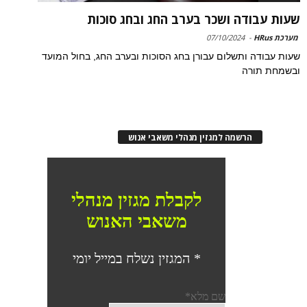
שעות עבודה ושכר בערב החג ובחג סוכות
מערכת HRus
-
07/10/2024
שעות עבודה ותשלום עבורן בחג הסוכות ובערב החג, בחול המועד
ובשמחת תורה
הרשמה למגזין מנהלי משאבי אנוש