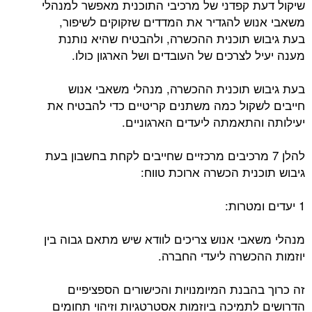
שיקול דעת קפדני של מרכיבי התוכנית מאפשר למנהלי
משאבי אנוש להגדיר את המדדים שזקוקים לשיפור,
בעת גיבוש תוכנית ההכשרה, ולהבטיח שהיא נותנת
מענה יעיל לצרכים של העובדים ושל הארגון כולו.
בעת גיבוש תוכנית ההכשרה, מנהלי משאבי אנוש
חייבים לשקול כמה משתנים קריטיים כדי להבטיח את
יעילותה והתאמתה ליעדים הארגוניים.
להלן 7 מרכיבים מרכזיים שחייבים לקחת בחשבון בעת
גיבוש תוכנית הכשרה ארוכת טווח:
1 יעדים ומטרות:
מנהלי משאבי אנוש צריכים לוודא שיש מתאם גבוה בין
יוזמות ההכשרה ליעדי החברה.
זה כרוך בהבנת המיומנויות והכישורים הספציפיים
הדרושים לתמיכה ביוזמות אסטרטגיות וזיהוי תחומים