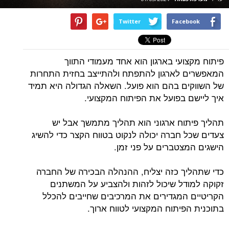
Twitter
Facebook
פיתוח מקצועי בארגון הוא אחד מעמודי התווך
המאפשרים לארגון להתפתח ולהתייצב בחזית התחרות
של השווקים בהם הוא פועל. השאלה הגדולה היא תמיד
איך ליישם בפועל את הפיתוח המקצועי.
תהליך פיתוח ארגוני הוא תהליך מתמשך אבל יש
צעדים שכל חברה יכולה לנקוט בטווח הקצר כדי להשיג
הישגים המצטברים על פני זמן.
כדי שתהליך כזה יצליח, ההנהלה הבכירה של החברה
זקוקה למודל שיכול לזהות ולהצביע על המשתנים
הקריטיים המגדירים את המרכיבים שחייבים להכלל
בתוכנית הפיתוח המקצועי לטווח ארוך.