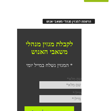
הרשמה למגזין מנהלי משאבי אנוש