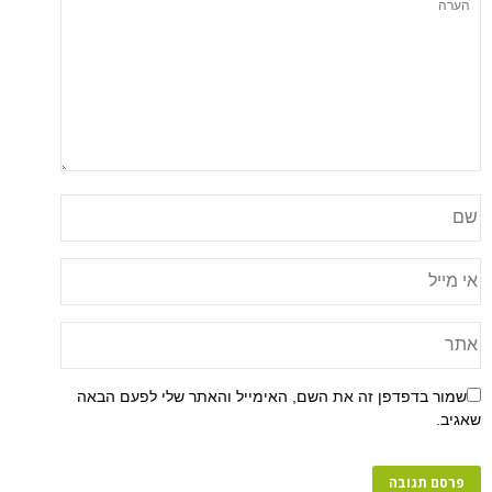
שמור בדפדפן זה את השם, האימייל והאתר שלי לפעם הבאה
שאגיב.