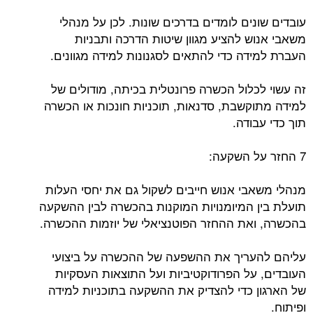
עובדים שונים לומדים בדרכים שונות. לכן על מנהלי
משאבי אנוש להציע מגוון שיטות הדרכה ותבניות
העברת למידה כדי להתאים לסגנונות למידה מגוונים.
זה עשוי לכלול הכשרה פרונטלית בכיתה, מודולים של
למידה מתוקשבת, סדנאות, תוכניות חונכות או הכשרה
תוך כדי עבודה.
7 החזר על השקעה:
מנהלי משאבי אנוש חייבים לשקול גם את יחסי העלות
תועלת בין המיומנויות המוקנות בהכשרה לבין ההשקעה
בהכשרה, ואת ההחזר הפוטנציאלי של יוזמות ההכשרה.
עליהם להעריך את ההשפעה של ההכשרה על ביצועי
העובדים, על הפרודוקטיביות ועל התוצאות העסקיות
של הארגון כדי להצדיק את ההשקעה בתוכניות למידה
ופיתוח.