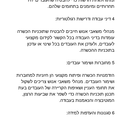
תחרותיים ומיומנים בתחומים שלהם.
4 דיני עבודה ודרישות רגולטוריות:
מנהלי משאבי אנוש חייבים להבטיח שתוכניות הכשרה
עומדות בדיני העבודה בכל הקשור לקידום מקצועי
לעובדים, ולעדכן את העובדים בכל שינוי או עדכון
בתוכניות ההכשרה.
5 מחוברות ושימור עובדים:
הזדמנויות הכשרה ופיתוח מקצועי הן חיוניות למחוברות
ושימור העובדים. מנהלי משאבי אנוש צריכים לשקול
את תחומי העניין ושאיפות הקריירה של העובדים בעת
תכנון תוכניות הכשרה כדי לשפר את שביעות הרצון,
המוטיבציה והנאמנות בעבודה.
6 סגנונות והעדפות למידה: