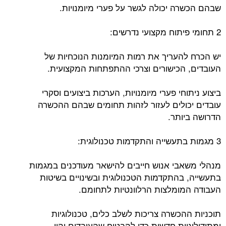
שבהם הכשרה יכולה לגשר על פערי מיומנויות.
2 תחומי פיתוח מקצועי נדרשים:
יש הכרח להעריך את רמות המיומנות הנוכחיות של
העובדים, הכישורים וצרכי ההתפתחות המקצועית.
ביצוע ניתוחי פערי מיומנויות, הערכות ביצועים וסקרי
עובדים יכולים לעזור לזהות תחומים שבהם ההכשרה
הדרושה ביותר.
3 מגמות בתעשייה והתקדמות טכנולוגית:
מנהלי משאבי אנוש חייבים להישאר מעודכנים במגמות
בתעשייה, בהתקדמות הטכנולוגית ובשינויים בשיטות
העבודה המומלצות הרלוונטיות לתחומם.
תוכניות ההכשרה צריכות לשלב כלים, טכנולוגיות
ומתודולוגיות חדשות כדי להבטיח שהעובדים יהיו