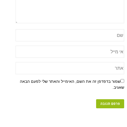
שמור בדפדפן זה את השם, האימייל והאתר שלי לפעם הבאה
שאגיב.