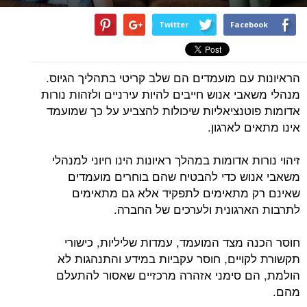
Twitter
Facebook
הראיונות עם מועמדים הם שלב קריטי בתהליך הגיוס.
מנהלי משאבי אנוש חייבים להיות עירניים ולזהות נורות
אדומות פוטנציאליות שיכולות להצביע על כך שמועמד
אינו מתאים לארגון.
זיהוי נורות אדומות במהלך ראיונות הינו חיוני למנהלי
משאבי אנוש כדי להבטיח שהם בוחרים מועמדים
שאינם רק מתאימים לתפקיד אלא גם מתאימים
לתרבות הארגונית ולערכים של החברה.
חוסר הכנה מצד המועמד, עמדות שליליות, כישורי
תקשורת לקויים, חוסר עקביות במידע והתנהגות לא
הולמת, הם סימני אזהרה מרכזיים שאסור להתעלם
מהם.