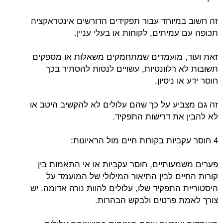
זה חשוב במיוחד עבור תפקידים הדורשים אינטראקציה
תכופה עם עמיתים, לקוחות או בעלי עניין.
זאת ועוד, מועמדים שמתחמקים משאלות או מספקים
תשובות לא רלוונטיות, עשויים לנסות להסתיר בכך
חוסר ידע או ניסיון.
זה גם מצביע על כך שהם עלולים לא להקשיב היטב או
לא להבין את דרישות התפקיד.
4 חוסר עקביות בקורות חיים מול הראיונות:
פערים משמעותיים, חוסר עקביות או אי התאמות בין
קורות החיים לבין התיאור המילולי של המועמד על
היסטוריית התפקיד שלו, עלולים להוות נורה אדומה. יש
צורך לאמת פרטים ולבקש הבהרות.