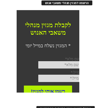
הרשמה למגזין מנהלי משאבי אנוש