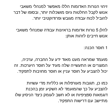
זיהוי הנורות האדומות הללו מאפשר למנהלי משאבי
אנוש לקבל החלטות גיוס מושכלות יותר, ובסופו של דבר
להוביל לכוח עבודה מגובש ופרודוקטיבי יותר.
להלן 5 נורות אדומות בראיונות עבודה שמנהלי משאבי
אנוש חייבים לזהות אותן:
1 חוסר הכנה:
מועמד שמראה מעט מאוד ידע על החברה, ערכיה,
המוצרים או התעשייה שלה מעיד על חוסר היערכות. זה
יכול להצביע על חוסר עניין או חוסר מחויבות לתפקיד.
כמו כן, תגובות מעורפלות או כלליות מדי עשויות
להצביע על כך שהמועמד לא השקיע זמן בהכנת
דוגמאות ספציפיות או לא חשב לעומק כיצד הניסיון שלו
מתיישב עם דרישות התפקיד.