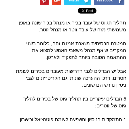
Twitter
Facebook
תהליך הגיוס של עובד בכיר או מנהל בכיר שונה באופן
משמעותי מזה של עובד זוטר או מנהל זוטר.
המטרה הבסיסית נשארת אמנם זהה, כלומר בשני
המקרים שואף מנהל משאבי האנוש למצוא את
ההתאמה הטובה ביותר לתפקיד ולארגון.
אבל יש הבדלים לגבי הדרישות מעובדים בכירים לעומת
זוטרים, דרכי ההערכה שונות וגם הקריטריונים לגבי
ניסיון נדרש הם שונים.
5 הבדלים עיקריים בין תהליך גיוס של בכירים להליך
גיוס של זוטרים:
1 התמקדות בניסיון והשפעה לעומת פוטנציאל וכישרון: