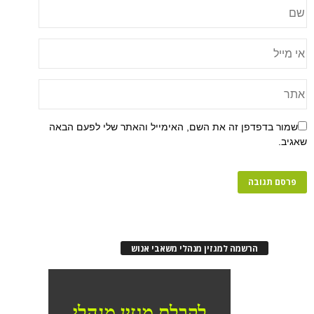
שמור בדפדפן זה את השם, האימייל והאתר שלי לפעם הבאה
שאגיב.
הרשמה למגזין מנהלי משאבי אנוש