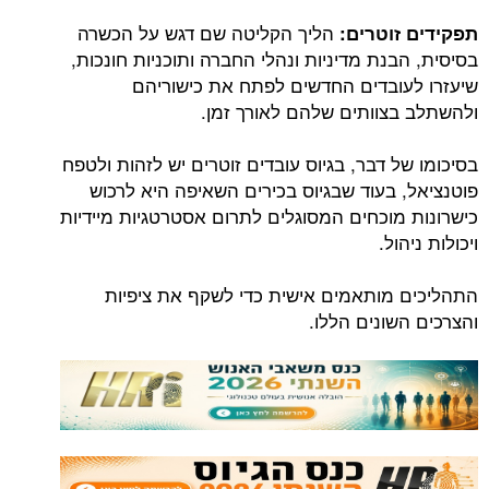
הליך הקליטה שם דגש על הכשרה
תפקידים זוטרים:
בסיסית, הבנת מדיניות ונהלי החברה ותוכניות חונכות,
שיעזרו לעובדים החדשים לפתח את כישוריהם
ולהשתלב בצוותים שלהם לאורך זמן.
בסיכומו של דבר, בגיוס עובדים זוטרים יש לזהות ולטפח
פוטנציאל, בעוד שבגיוס בכירים השאיפה היא לרכוש
כישרונות מוכחים המסוגלים לתרום אסטרטגיות מיידיות
ויכולות ניהול.
התהליכים מותאמים אישית כדי לשקף את ציפיות
והצרכים השונים הללו.