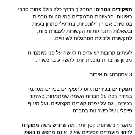
: התהליך בדרך כלל כולל פחות סבבי
תפקידים זוטרים
ראיונות. הראיונות מתמקדים במיומנויות טכניות
בסיסיות, אם הן רלוונטיות, בתרגילי פתרון בעיות
ובשאלות התנהגותיות הקשורות לעבודת צוות,
לתקשורת וליכולת הסתגלות לשינויים.
לעיתים קרובות יש עדיפות לגישה על פני מיומנויות
מכיוון שחברות מוכנות יותר להשקיע בהכשרה.
3 אסטרטגיות איתור:
גיוס לתפקידים בכירים מסתמך
תפקידים בכירים:
במידה רבה על חברות השמה שמתמחות באיתור
בכירים, וגם על יצירת קשרים מקצועיים, ועל מינוף
פייפליין של כישרונות בחברה.
מאגר הכישרונות קטן יותר, מה שדורש גישה ממוקדת
לזיהוי מועמדים פסיביים שאולי אינם מחפשים באופן