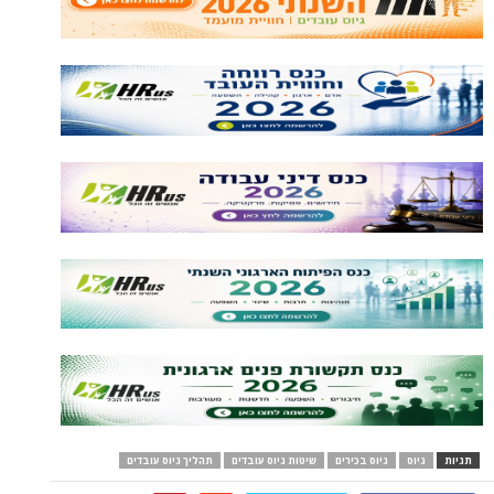
תגיות
גיוס
גיוס בכירים
שיטות גיוס עובדים
תהליך גיוס עובדים