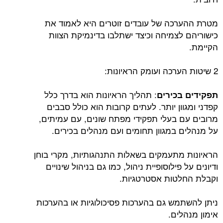
מטרת ההערכה של עובדים זוטרים היא לאמוד את
כישוריהם לצמיחה וכיצד ישתלבו בדינמיקת הצוות
הקיימת.
2 שיטות הערכה ועומק הראיונות:
: תהליך הראיונות הוא בדרך כלל
תפקידים בכירים
קפדני ומגוון יותר. לעתים קרובות הוא כולל סבבים
מרובים עם בעלי תפקידי מפתח שונים, עם עמיתים,
על מנהלים במגוון תחומים ועם מנהלים בכירים.
הראיונות מתעמקים בשאלות התנהגותיות, מקרי בוחן
ודיונים על פילוסופיית ניהול, כמו גם בניהול שינויים
וקבלת החלטות אסטרטגיות.
ניתן להשתמש גם בהערכות פסיכולוגיות או בהערכות
אימון מנהלים.