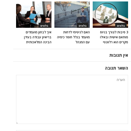
בלוגים
בלוגים
בלוגים
3 סיבות לצורך בגיוס
האם לגיטימי לדחות
איך לבחון מועמדים
מותאם אישית ובאילו
מועמד בגלל חוסר כימיה
בריאיון עבודה בעידן
מקרים הוא רלוונטי
עם המנהל
הבינה המלאכותית
אין תגובות
השאר תגובה