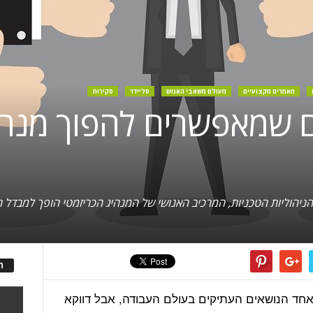
מאמרים מקצועיים
מעולם משאבי האנוש
סליידר
סקירות
יים שמאפשרים להפוך מנה
ה
אחד הנושאים העתיקים בעולם העבודה, אבל דווקא