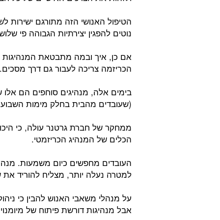
הטיפול האנושי הזה מתורגם ישירות לש
נוטים להפגין יצירתיות הגבוהה פי שלושה 
הכריזמה צריכה לעבור גם דרך מסכים.
בימים אלה, מנהיגים סוחפים הם אלו ש
(שעובדים מהבית בחלק מימות השבוע)
ממחקר של חברת גרטנר עולה, כי היכול
הכלים של המנהיג הכריזמטי.
העובדים מחפשים כיום משמעות. מנהיג
למטרה נעלה יותר, מצליח להוריד את שיע
על מנהלי משאבי האנוש להבין כי ניהול 
אבל מנהיגות דורשת פיתוח של מיומנויו