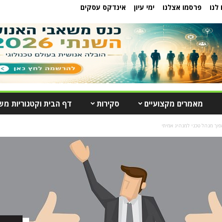
לנו
פרסמו אצלנו
ימי עיון
אינדקס עסקים
מאמרים מקצועיים
סקירות
דף הבית וקטגוריות מש