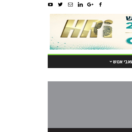
אבי אנוש