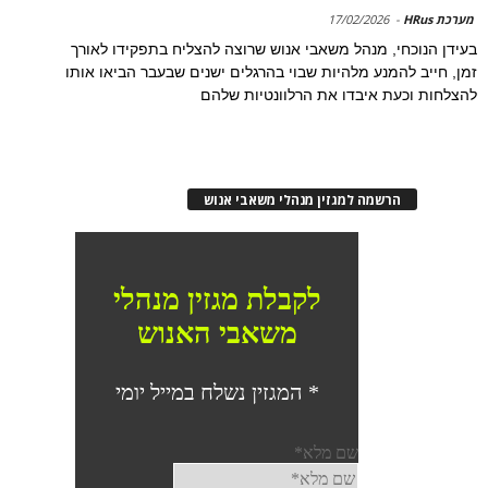
מערכת HRus
-
17/02/2026
בעידן הנוכחי, מנהל משאבי אנוש שרוצה להצליח בתפקידו לאורך
זמן, חייב להמנע מלהיות שבוי בהרגלים ישנים שבעבר הביאו אותו
להצלחות וכעת איבדו את הרלוונטיות שלהם
הרשמה למגזין מנהלי משאבי אנוש