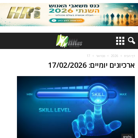
דף הבית
2026
פברואר
17
ארכיונים יומיים: 17/02/2026
בלוגים