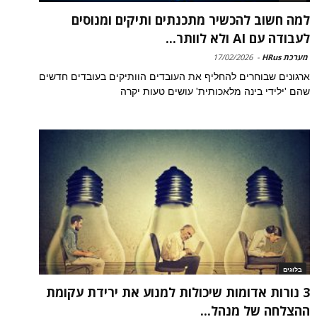
למה חשוב להכשיר מתכנתים ותיקים ומנוסים
לעבודה עם AI ולא לוותר...
מערכת HRus
-
17/02/2026
ארגונים שבוחרים להחליף את העובדים הוותיקים בעובדים חדשים
שהם 'ילידי בינה מלאכותית' עושים טעות יקרה
בלוגים
3 נורות אדומות שיכולות למנוע את ירידת עקומת
ההצלחה של מנהל...