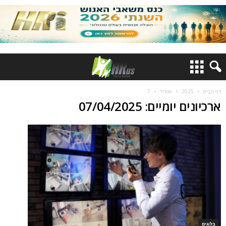
דף הבית
2025
אפריל
7
ארכיונים יומיים: 07/04/2025
בלוגים