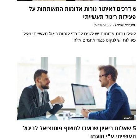
6 דרכים לאיתור נורות אדומות המאותתות על
פעילות ריגול תעשייתי
מערכת HRus
-
07/04/2025
לאילו נורות אדומות יש לשים לב כדי לזהות ריגול תעשייתי ואילו
פעולות יש לנקוט כנגד איומים אלה
בלוגים
5 שאלות ריאיון שנועדו לחשוף פוטנציאל לריגול
תעשייתי ע"י מועמד