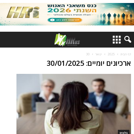
דף הבית
2025
ינואר
30
ארכיונים יומיים: 30/01/2025
בלוגים