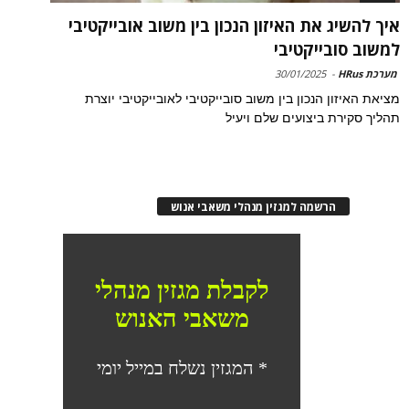
איך להשיג את האיזון הנכון בין משוב אובייקטיבי
למשוב סובייקטיבי
מערכת HRus
-
30/01/2025
מציאת האיזון הנכון בין משוב סובייקטיבי לאובייקטיבי יוצרת
תהליך סקירת ביצועים שלם ויעיל
הרשמה למגזין מנהלי משאבי אנוש