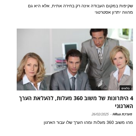
שקיפות במקום העבודה אינה רק בחירה אתית, אלא היא גם
מהווה יתרון אסטרטגי
בלוגים
4 היתרונות של משוב 360 מעלות, להעלאת הערך
הארגוני
מערכת HRus
-
26/02/2025
מהו משוב 360 מעלות ומהו הערך שלו עבור הארגון