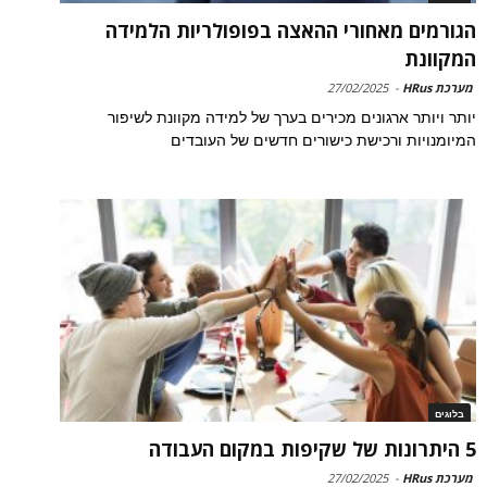
הגורמים מאחורי ההאצה בפופולריות הלמידה
המקוונת
מערכת HRus
-
27/02/2025
יותר ויותר ארגונים מכירים בערך של למידה מקוונת לשיפור
המיומנויות ורכישת כישורים חדשים של העובדים
בלוגים
5 היתרונות של שקיפות במקום העבודה
מערכת HRus
-
27/02/2025