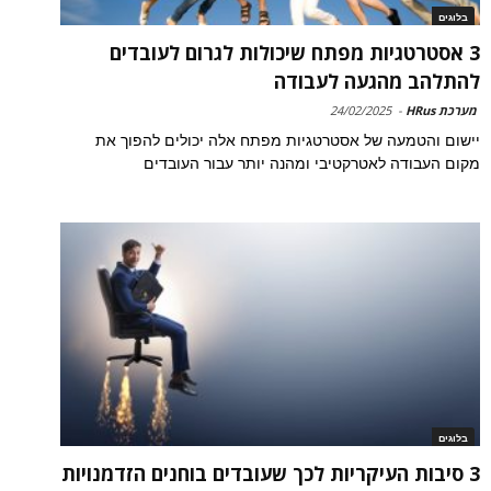
בלוגים
3 אסטרטגיות מפתח שיכולות לגרום לעובדים
להתלהב מהגעה לעבודה
מערכת HRus
-
24/02/2025
יישום והטמעה של אסטרטגיות מפתח אלה יכולים להפוך את
מקום העבודה לאטרקטיבי ומהנה יותר עבור העובדים
בלוגים
3 סיבות העיקריות לכך שעובדים בוחנים הזדמנויות