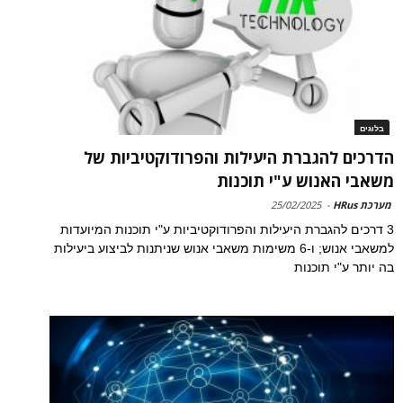
בלוגים
הדרכים להגברת היעילות והפרודוקטיביות של
משאבי האנוש ע"י תוכנות
מערכת HRus
-
25/02/2025
3 דרכים להגברת היעילות והפרודוקטיביות ע"י תוכנות המיועדות
למשאבי אנוש; ו-6 משימות משאבי אנוש שניתנות לביצוע ביעילות
בה יותר ע"י תוכנות