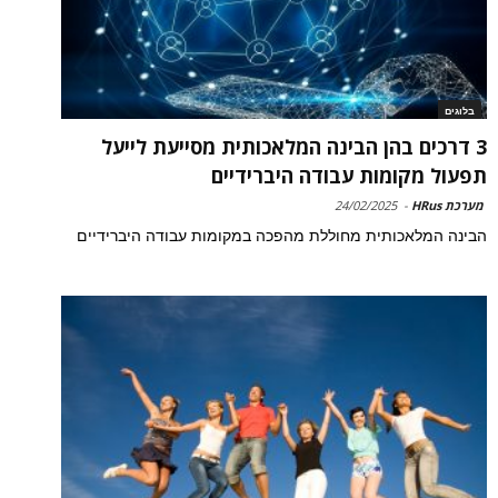
בלוגים
3 דרכים בהן הבינה המלאכותית מסייעת לייעל
תפעול מקומות עבודה היברידיים
מערכת HRus
-
24/02/2025
הבינה המלאכותית מחוללת מהפכה במקומות עבודה היברידיים