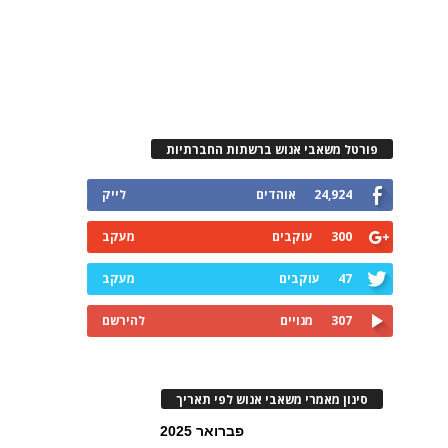
פורטל משאבי אנוש ברשתות החברתיות
24,924
אוהדים
לייק
300
עוקבים
מעקב
47
עוקבים
מעקב
307
מנויים
להירשם
סינון מאמרי משאבי אנוש לפי תאריך
פברואר 2025