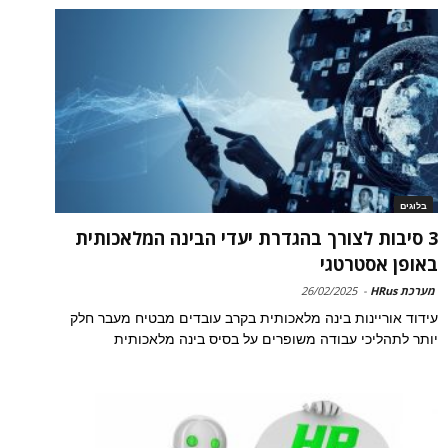
בלוגים
3 סיבות לצורך בהגדרת יעדי הבינה המלאכותית
באופן אסטרטגי
מערכת HRus
-
26/02/2025
עידוד אוריינות בינה מלאכותית בקרב עובדים מבטיח מעבר חלק
יותר לתהליכי עבודה משופרים על בסיס בינה מלאכותית