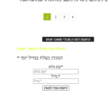
1
2
3
הרשמה למגזין מנהלי משאבי אנוש