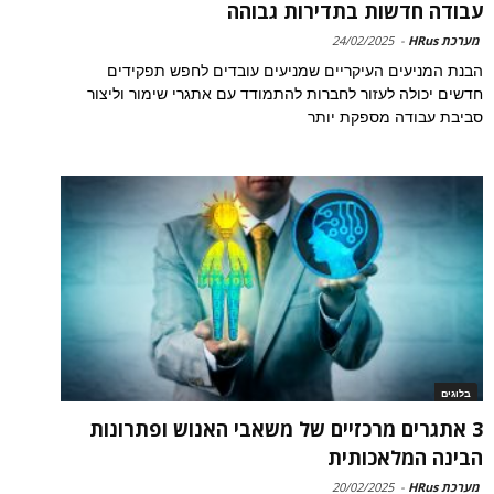
עבודה חדשות בתדירות גבוהה
מערכת HRus
-
24/02/2025
הבנת המניעים העיקריים שמניעים עובדים לחפש תפקידים
חדשים יכולה לעזור לחברות להתמודד עם אתגרי שימור וליצור
סביבת עבודה מספקת יותר
בלוגים
3 אתגרים מרכזיים של משאבי האנוש ופתרונות
הבינה המלאכותית
מערכת HRus
-
20/02/2025