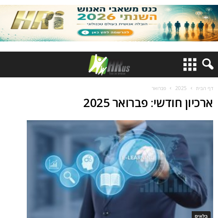
דף הבית
2025
פברואר
ארכיון חודשי: פברואר 2025
בלוגים