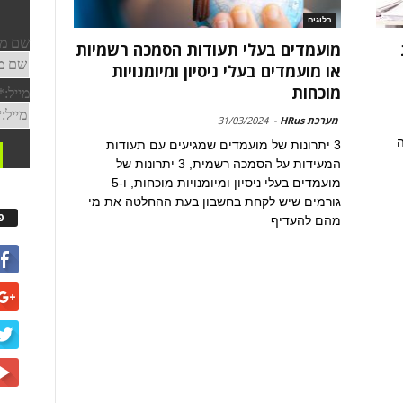
בלוגים
מועמדים בעלי תעודות הסמכה רשמיות
או מועמדים בעלי ניסיון ומיומנויות
מוכחות
מערכת HRus
-
31/03/2024
ה
3 יתרונות של מועמדים שמגיעים עם תעודות
המעידות על הסמכה רשמית, 3 יתרונות של
מועמדים בעלי ניסיון ומיומנויות מוכחות, ו-5
גורמים שיש לקחת בחשבון בעת ההחלטה את מי
פ
מהם להעדיף