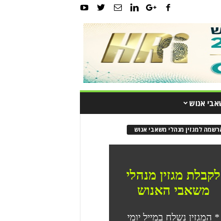
אבי אנוש
רשמה למגזין מנהלי משאבי אנוש