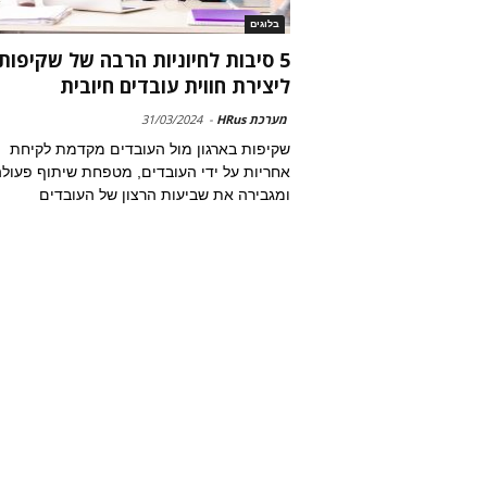
בלוגים
5 סיבות לחיוניות הרבה של שקיפות
ליצירת חווית עובדים חיובית
מערכת HRus
-
31/03/2024
שקיפות בארגון מול העובדים מקדמת לקיחת
אחריות על ידי העובדים, מטפחת שיתוף פעול
ומגבירה את שביעות הרצון של העובדים