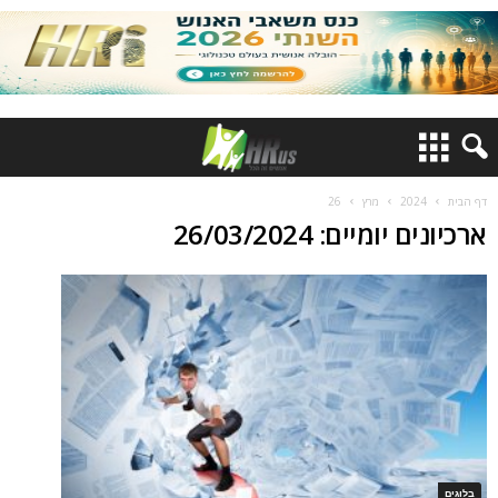
דף הבית
2024
מרץ
26
ארכיונים יומיים: 26/03/2024
בלוגים