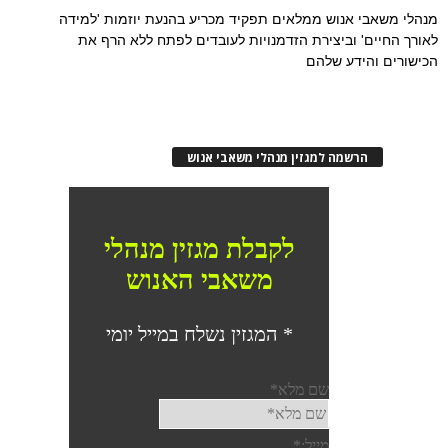
מנהלי משאבי אנוש ממלאים תפקיד מכריע בהנעת יוזמות 'למידה
לאורך החיים' וביצירת הזדמנויות לעובדים לפתח ללא הרף את
הכישורים והידע שלהם
הרשמה למגזין מנהלי משאבי אנוש