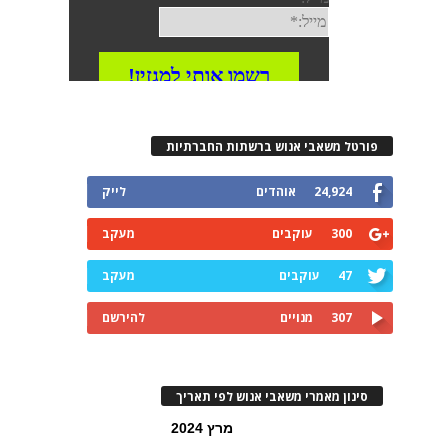
פורטל משאבי אנוש ברשתות החברתיות
24,924
אוהדים
לייק
300
עוקבים
מעקב
47
עוקבים
מעקב
307
מנויים
להירשם
סינון מאמרי משאבי אנוש לפי תאריך
מרץ 2024