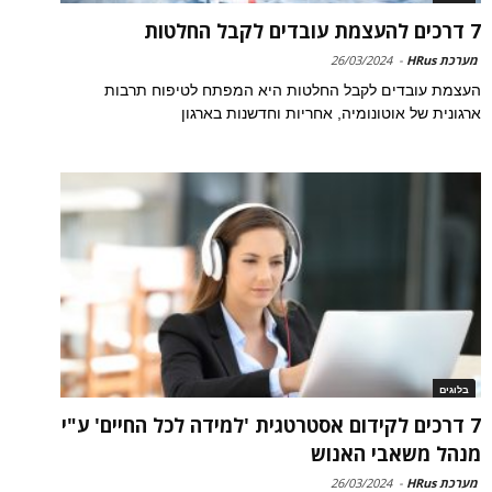
7 דרכים להעצמת עובדים לקבל החלטות
מערכת HRus
-
26/03/2024
העצמת עובדים לקבל החלטות היא המפתח לטיפוח תרבות
ארגונית של אוטונומיה, אחריות וחדשנות בארגון
בלוגים
7 דרכים לקידום אסטרטגית 'למידה לכל החיים' ע"י
מנהל משאבי האנוש
מערכת HRus
-
26/03/2024