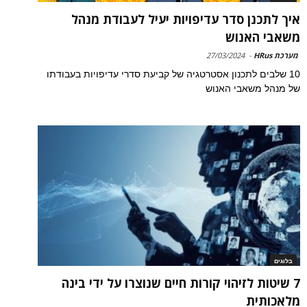
איך לתכנן סדר עדיפויות יעיל לעבודת מנהל
משאבי האנוש
מערכת HRus
-
27/03/2024
10 שלבים לתכנון אסטרטגיה של קביעת סדרי עדיפויות בעבודתו
של מנהל משאבי האנוש
בלוגים
7 שיטות לזיהוי קורות חיים שנוצרו על ידי בינה
מלאכותית