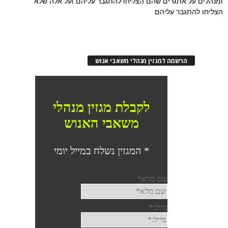
ומנהלים על אתגרים שהם הצליחו להתגבר עליהם ועל אלה שלא
הצליחו להתגבר עליהם
הרשמה למגזין מנהלי משאבי אנוש