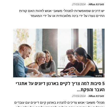
מערכת HRus
-
27/03/2024
יש דרכים שמאפשרות למנהלי משאבי אנוש לזהות האם קורות
החיים נוצרו על ידי בינה מלאכותית או על ידי המועמד
בלוגים
5 סיבות למה צריך לקיים בארגון דיונים על אתגרי
העבר והפקת...
מערכת HRus
-
27/03/2024
מנהלי משאבי אנוש צריכים להנהיג בארגון קיום דיונים עם עובדים