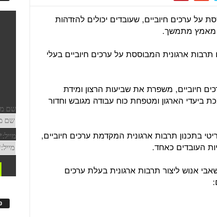
סת על ערכים חיוביים, שעובדים יכולים להזדהות
ש מאמץ מתמשך.
ם תרבות ארגונית המבוססת על ערכים חיוביים בעלי
ים חיוביים, משפרת את שביעות הרצון ומידת
 ביעדי הארגון ומטפחת כוח עבודה מגובש וחדור
י בתכנון תרבות ארגונית המקדמת ערכים חיוביים,
ות העובדים כאחד.
 משאבי אנוש ליצור תרבות ארגונית בעלת ערכים
:
פ