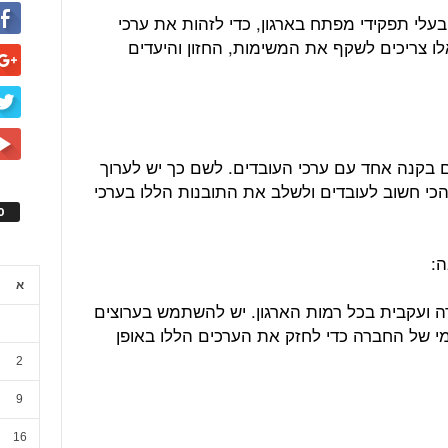
בעלי תפקידי מפתח בארגון, כדי לזהות את ערכי
ו צריכים לשקף את המשימות, החזון והיעדים
ים בקנה אחד עם ערכי העובדים. לשם כך יש לערוך
 הכי חשוב לעובדים ולשלב את התובנות הללו בערכי
ס
א
ה ועקבית בכל רמות הארגון. יש להשתמש בערוצים
נימי של החברה כדי לחזק את הערכים הללו באופן
2
9
16