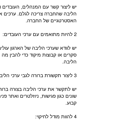
יש ליצור קשר עם המנהלים, העובדים ו
הליבה שהחברה צריכה לגלם. ערכים אל
האסטרטגיים של החברה.
2 להיות מתואמים עם ערכי העובדים:
יש לוודא שערכי הליבה של הארגון עול
סקרים או קבוצות מיקוד כדי להבין מה
הליבה.
3 ליצור תקשורת ברורה לגבי ערכי הליבה:
יש לתקשר את ערכי הליבה בצורה ברור
שונים כגון פגישות, ניוזלטרים ואתר פ
קבוע.
4 להוות מודל לחיקוי: