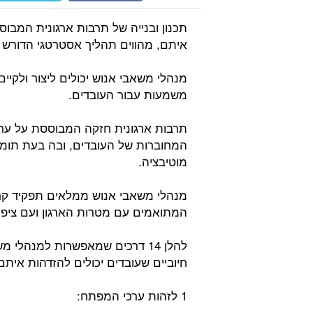
תכנון ובנייה של תרבות ארגונית המבוס
איתם, מהווים תהליך אסטרטגי הדור
מנהלי משאבי אנוש יכולים ליצור ולקיי
משמעות עבור העובדים.
תרבות ארגונית חזקה המבוססת על ערכ
המחוברות של העובדים, ובה בעת תומכת
מוטיבציה.
מנהלי משאבי אנוש ממלאים תפקיד קריט
המתואמים עם מטרות הארגון ועם ציפי
להלן 14 דרכים שמאפשרות למנהלי
חיוביים שעובדים יכולים להזדהות איתם
1 לזהות ערכי המפתח: