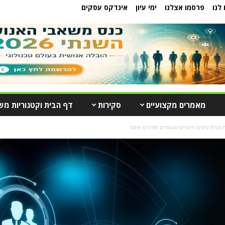
לנו
פרסמו אצלנו
ימי עיון
אינדקס עסקים
מאמרים מקצועיים
סקירות
דף הבית וקטגוריות מש