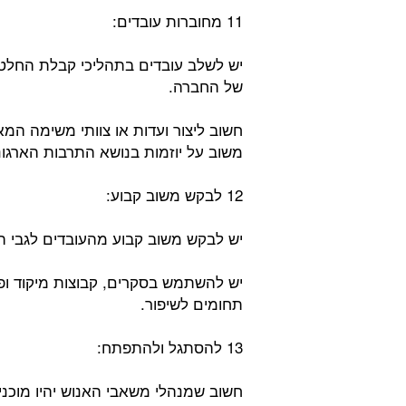
11 מחוברות עובדים:
יש לשלב עובדים בתהליכי קבלת החלט
של החברה.
חשוב ליצור ועדות או צוותי משימה ה
משוב על יוזמות בנושא התרבות הארגונ
12 לבקש משוב קבוע:
יש לבקש משוב קבוע מהעובדים לגבי ה
יש להשתמש בסקרים, קבוצות מיקוד ופג
תחומים לשיפור.
13 להסתגל ולהתפתח:
חשוב שמנהלי משאבי האנוש יהיו מוכנ