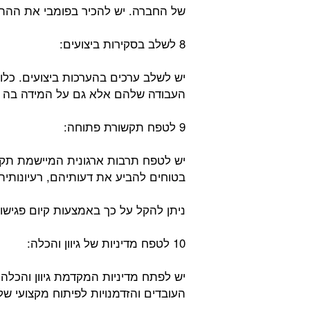
של החברה. יש להכיר בפומבי את ההתנה
8 לשלב בסקירות ביצועים:
יש לשלב ערכים בהערכות ביצועים. כלומ
העבודה שלהם אלא גם על המידה בה 
9 לטפח תקשורת פתוחה:
יש לטפח תרבות ארגונית המיישמת תק
בטוחים להביע את דעותיהם, רעיונותי
ניתן להקל על כך באמצעות קיום פגישו
10 לטפח מדיניות של גיוון והכלה:
יש לפתח מדיניות המקדמת גיוון והכלה
העובדים והזדמנויות לפיתוח מקצועי של 