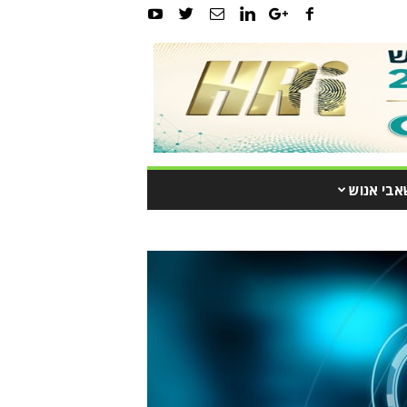
אבי אנוש