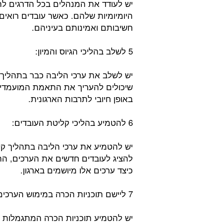
יש לעודד את המנהלים בכל הדרגים ל
היומיומיות שלהם. כאשר עובדים רואי
חשיבותם ואמינותם בעיניהם.
5 לשלב בהליכי הגיוס והמיון:
יש לשלב את ערכי הליבה כבר בתהליך הג
שיכולים להעריך את התאמת המועמדים
באופן חיובי לתרבות הארגונית.
6 להטמיע בהליכי קליטת העובדים:
יש להטמיע את ערכי הליבה בתהליך ק
להציג לעובדים חדשים את הערכים, הה
כיצד ערכים אלו מיושמים בארגון.
7 ליישם תוכניות הכרה במימוש הערכים:
יש להטמיע תוכניות הכרה המתגמלות ע