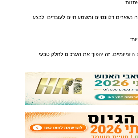
תנות.
ה נשארים רלוונטיים ומשמעותיים לעובדים ולבצע
היומיומיים. זה יהפוך את הערכים לחלק טבעי