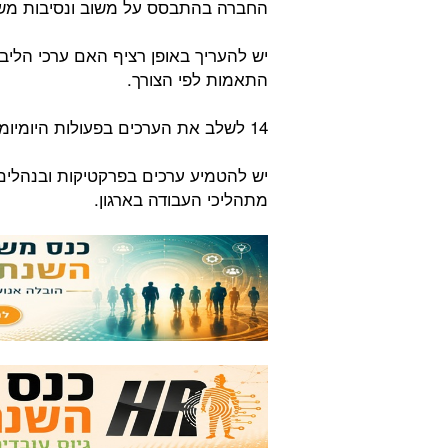
החברה בהתבסס על משוב ונסיבות מש
יש להעריך באופן רציף האם ערכי הליב
התאמות לפי הצורך.
14 לשלב את הערכים בפעולות היומיומיות:
יש להטמיע ערכים בפרקטיקות ובנהלים 
מתהליכי העבודה בארגון.