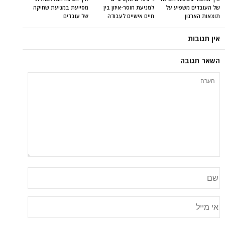
של העובדים משפיע על
למניעת חוסר-איזון בין
מסייעת במניעת שחיקה
תוצאות הארגון
חיים אישיים לעבודה
של עובדים
אין תגובות
השאר תגובה