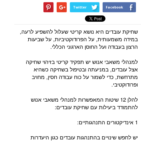
Twitter
Facebook
שחיקת עובדים היא נושא קריטי שעלול להשפיע לרעה,
במידה משמעותית, על הפרודוקטיביות, על שביעות
הרצון בעבודה ועל החוסן הארגוני הכללי.
למנהלי משאבי אנוש יש תפקיד קריטי בזיהוי שחיקה
אצל עובדים, במניעתה ובטיפול בשחיקה כשהיא
מתרחשת, כדי לשמור על כוח עבודה חסין, מחויב
ופרודוקטיבי.
להלן 12 שיטות המאפשרות למנהלי משאבי אנוש
להתמודד ביעילות עם שחיקת עובדים:
1 אינדיקטורים התנהגותיים:
יש לחפש שינויים בהתנהגות עובדים כגון היעדרות