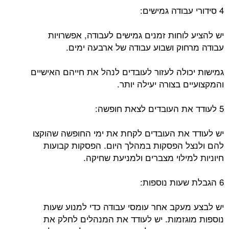
4 סידורי עבודה גמישים:
יש להציע לוחות זמנים גמישים לעבודה, אפשרויות
עבודה מרחוק ושבוע עבודה של ארבעה ימים.
גמישות יכולה לעזור לעובדים לנהל את חייהם האישיים
והמקצועיים בצורה יעילה יותר.
5 לעודד את העובדים לצאת חופשה:
יש לעודד את העובדים לקחת את ימי החופשה שהוקצו
להם ולנצל הפסקות במהלך היום. הפסקות קבועות
חיוניות למילוי מצברים ולמניעת שחיקה.
6 הגבלת שעות נוספות:
יש לבצע מעקב אחר עומסי עבודה כדי למנוע שעות
נוספות מוגזמות. יש לעודד את המנהלים לחלק את