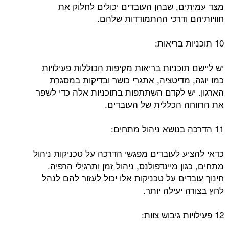
מצד עמיתים, שבהן העובדים יכולים לחלוק את
חוויותיהם ודרכי ההתמודדות שלהם.
10 תוכניות בריאות:
יש ליישם תוכניות בריאות מקיפות הכוללות פעילויות
כמו יוגה, מדיטציה, אתגרי כושר ובדיקות במסגרת
הארגון. יש לקדם השתתפות בתוכניות אלה כדי לשפר
את הרווחה הכללית של העובדים.
11 הדרכה בנושא ניהול מתחים:
כדאי להציע לעובדים מפגשי הדרכה על טכניקות ניהול
מתחים, כגון מיינדפולנס, ניהול זמן ותרגילי הרפיה.
חינוך עובדים על טכניקות אלו יכול לעזור להם לנהל
לחץ בצורה יעילה יותר.
12 פעילויות גיבוש צוות: