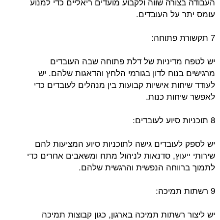
העבודה בצורה שווה ולקבוע מועדים ריאליים כדי למנוע
עומס יתר על העובדים.
7 תקשורת פתוחה:
יש לטפח מדיניות של דלת פתוחה שבה העובדים
מרגישים בנוח לדון בגורמי הלחץ והדאגות שלהם. יש
לעודד שיחות אישיות קבועות בין מנהלים לעובדים כדי
לאפשר שיחות כנות.
8 תוכניות סיוע לעובדים:
יש לספק לעובדים גישה לתוכניות סיוע המציעות להם
שירותי ייעוץ, סדנאות לניהול מתח ומשאבים אחרים כדי
לתמוך ברווחה הנפשית והרגשית שלהם.
9 רשתות תמיכה:
יש ליצור רשתות תמיכה בארגון, כגון קבוצות תמיכה