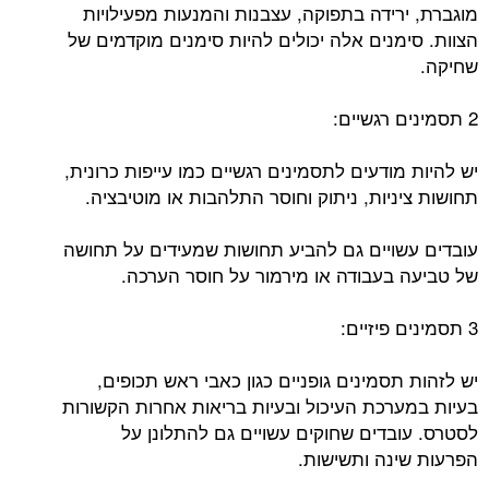
מוגברת, ירידה בתפוקה, עצבנות והמנעות מפעילויות
הצוות. סימנים אלה יכולים להיות סימנים מוקדמים של
שחיקה.
2 תסמינים רגשיים:
יש להיות מודעים לתסמינים רגשיים כמו עייפות כרונית,
תחושות ציניות, ניתוק וחוסר התלהבות או מוטיבציה.
עובדים עשויים גם להביע תחושות שמעידים על תחושה
של טביעה בעבודה או מירמור על חוסר הערכה.
3 תסמינים פיזיים:
יש לזהות תסמינים גופניים כגון כאבי ראש תכופים,
בעיות במערכת העיכול ובעיות בריאות אחרות הקשורות
לסטרס. עובדים שחוקים עשויים גם להתלונן על
הפרעות שינה ותשישות.