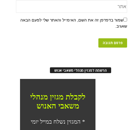
שמור בדפדפן זה את השם, האימייל והאתר שלי לפעם הבאה
שאגיב.
הרשמה למגזין מנהלי משאבי אנוש