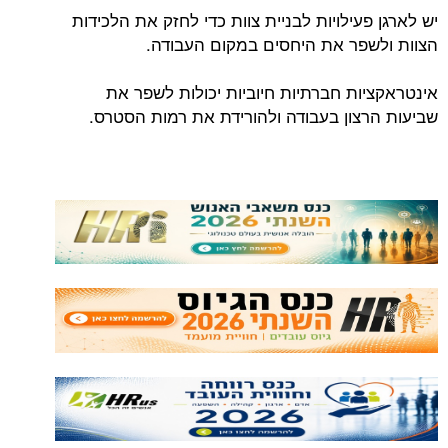
יש לארגן פעילויות לבניית צוות כדי לחזק את הלכידות
הצוות ולשפר את היחסים במקום העבודה.
אינטראקציות חברתיות חיוביות יכולות לשפר את
שביעות הרצון בעבודה ולהורידת את רמות הסטרס.