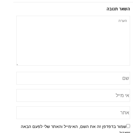
השאר תגובה
שמור בדפדפן זה את השם, האימייל והאתר שלי לפעם הבאה
שאגיב.