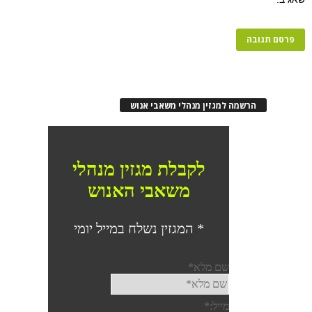
הרשמה למגזין מנהלי משאבי אנוש