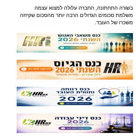
בשורה התחתונה, החברה עלולה למצוא עצמה
משלמת סכומים הגדולים הרבה יותר מהסכום שקיזזה
משכרו של העובד.