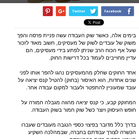
Twitter
Facebook
בימים אלה, כאשר שוק העבודה עשה פניית פרסה והפך
משוק של עובדים לשוק של מעסיקים, חשוב מאוד לזכור
שעל אף הכוח הרב שניתן לפתע בידי מעסיקים, הם
עדיין מחוייבים לעמוד בכל דרישות החוק.
אחד החוקים שחלק מהמעסיקים נהגו להפר אותו לפני
שנים אחדות, הוא האיסור (בחוק) להטיל קנס יציאה על
עובד שמעוניין להתפטר ולעבור למקום עבודה אחר.
המחוקק קבע, כי קנס יציאה מהווה מגבלה חמורה על
חופש העיסוק ויוצר כשל שוק חמור בשוק העבודה.
בדרך כלל מדובר בפיצוי כספי הנגבה מעובדים שעברו
הכשרה לצורך עבודתם בחברה, שבמהלכה השקיע