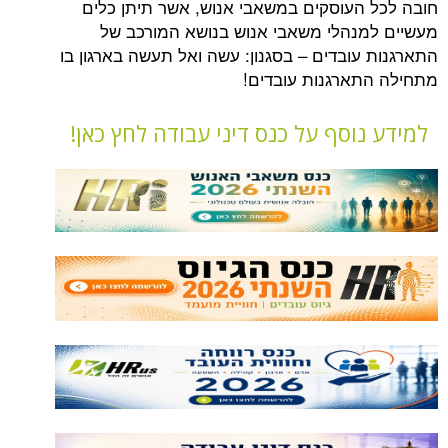
העוסקים במשאבי אנוש, אשר תיתן כלים
נהלי משאבי אנוש בנושא המורכב של
עובדים – בסגנון: עשה ואל תעשה בארגון בו
ארגנות עובדים!
וסף על כנס דיני עבודה לחץ כאן!