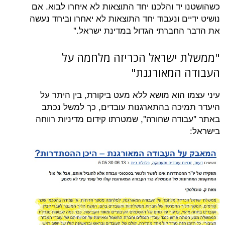
יד והלכנו יחד התוצאות לא איחרו לבוא. אם
ם ונעבוד יחד התוצאות לא יאחרו וביחד נעשה
חברתי הגדול במדינת ישראל."
ישראל הכריזה מלחמה על
המאורגנת"
 הוא מושא ללא מעט ביקורת, בין היתר על
כה בהתארגנות עובדים, כך למשל נכתב
דה שחורה", שמטרתו קידום מדיניות רווחה