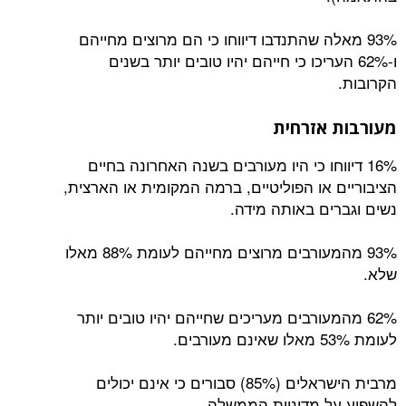
לה שהתנדבו דיווחו כי הם מרוצים מחייהם
 העריכו כי חייהם יהיו טובים יותר בשנים
אזרחית
ווחו כי היו מעורבים בשנה האחרונה בחיים
 או הפוליטיים, ברמה המקומית או הארצית,
ים באותה מידה.
93% מהמעורבים מרוצים מחייהם לעומת 88% מאלו
מעורבים מעריכים שחייהם יהיו טובים יותר
מרבית הישראלים (85%) סבורים כי אינם יכולים
 מדיניות הממשלה.