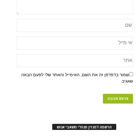
פן זה את השם, האימייל והאתר שלי לפעם הבאה
רשמה למגזין מנהלי משאבי אנוש