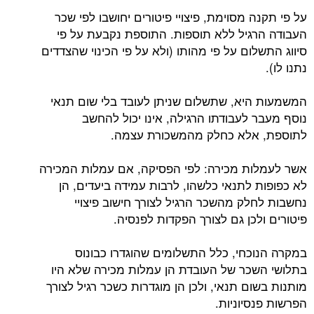
על פי תקנה מסוימת, פיצויי פיטורים יחושבו לפי שכר
העבודה הרגיל ללא תוספות. התוספת נקבעת על פי
סיווג התשלום על פי מהותו (ולא על פי הכינוי שהצדדים
נתנו לו).
המשמעות היא, שתשלום שניתן לעובד בלי שום תנאי
נוסף מעבר לעבודתו הרגילה, אינו יכול להחשב
לתוספת, אלא כחלק מהמשכורת עצמה.
אשר לעמלות מכירה: לפי הפסיקה, אם עמלות המכירה
לא כפופות לתנאי כלשהו, לרבות עמידה ביעדים, הן
נחשבות לחלק מהשכר הרגיל לצורך חישוב פיצויי
פיטורים ולכן גם לצורך הפקדות לפנסיה.
במקרה הנוכחי, כלל התשלומים שהוגדרו כבונוס
בתלושי השכר של העובדת הן עמלות מכירה שלא היו
מותנות בשום תנאי, ולכן הן מוגדרות כשכר רגיל לצורך
הפרשות פנסיוניות.