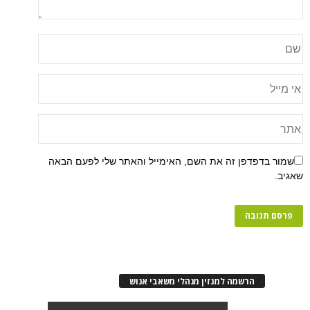
שמור בדפדפן זה את השם, האימייל והאתר שלי לפעם הבאה
שאגיב.
הרשמה למגזין מנהלי משאבי אנוש