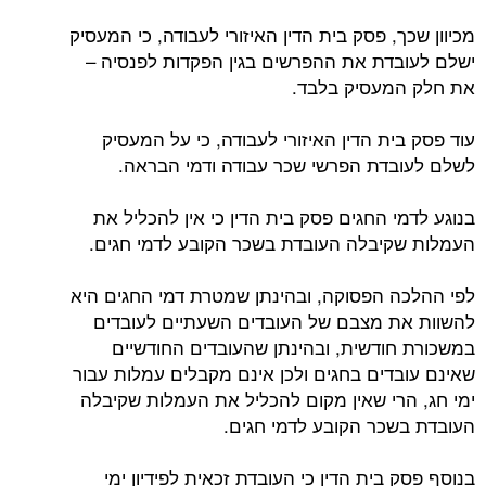
מכיוון שכך, פסק בית הדין האיזורי לעבודה, כי המעסיק
ישלם לעובדת את ההפרשים בגין הפקדות לפנסיה –
את חלק המעסיק בלבד.
עוד פסק בית הדין האיזורי לעבודה, כי על המעסיק
לשלם לעובדת הפרשי שכר עבודה ודמי הבראה.
בנוגע לדמי החגים פסק בית הדין כי אין להכליל את
העמלות שקיבלה העובדת בשכר הקובע לדמי חגים.
לפי ההלכה הפסוקה, ובהינתן שמטרת דמי החגים היא
להשוות את מצבם של העובדים השעתיים לעובדים
במשכורת חודשית, ובהינתן שהעובדים החודשיים
שאינם עובדים בחגים ולכן אינם מקבלים עמלות עבור
ימי חג, הרי שאין מקום להכליל את העמלות שקיבלה
העובדת בשכר הקובע לדמי חגים.
בנוסף פסק בית הדין כי העובדת זכאית לפידיון ימי