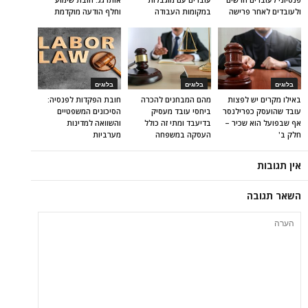
ולעובדים לאחר פרישה
במקומות העבודה
וחלף הודעה מוקדמת
בלוגים
בלוגים
בלוגים
באילו מקרים יש לפצות
מהם המבחנים להכרה
חובת הפקדות לפנסיה:
עובד שהועסק כפרילנסר
ביחסי עובד מעסיק
הסיכונים המשפטיים
אף שבפועל הוא שכיר –
בדיעבד ומתי זה כולל
והשוואה למדינות
חלק ב'
העסקה במשפחה
מערביות
אין תגובות
השאר תגובה