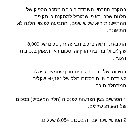
במקרה הנוכחי, העובדת הוכיחה מספר מספיק של
הלנות שכר, באופן שמוביל למסקנה כי תקופת
ההתיישנות היא שלוש שנים, והתביעה לפיצויי הלנה לא
התיישנה.
התובעת דרשה ברכיב תביעה זה, סכום של 8,000
שקלים ולדברי בית הדין זהו סכום ראוי ומאוזן בנסיבות
העניין.
בסיכומו של דבר פסק בית הדין שהמעסיק ישלם
לעובדת פיצויים בסכום כולל של 59,164 שקלים
המתחלקים כך:
1 הפרשים בגין הפרשות לפנסיה (חלק המעסיק) בסכום
של 21,961 שקלים.
2 הפרשי שכר עבודה בסכום 8,054 שקלים.