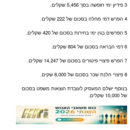
3 פידיון ימי חופשה בסך 5,456 שקלים.
4 הפרש דמי מחלה בסכום של 222 שקלים.
5 הפרשים בגין ימי בחירות בסכום של 420 שקלים.
6 דמי הבראה בסכום של 804 שקלים.
7 הפרש פיצויי פיטורים בסכום של 14,247 שקלים.
8 פיצויי הלנת שכר בסכום של 8,000 שקים.
בנוסף ישלם המעסיק לעובדת הוצאות משפט בסכום
של 10,000 שקלים.