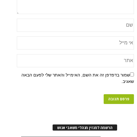
פן זה את השם, האימייל והאתר שלי לפעם הבאה
רשמה למגזין מנהלי משאבי אנוש