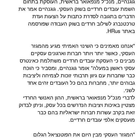
 מנכ"ל מנפאואר בראשית, העוסקת בתחום
ים חרדיים בשוק העסקי. גוגנהיים אמר את
גובה לסדרת כתבות על הצעות ועדת
לשילוב חרדים בשוק העבודה שפורסמה
מינים כי השינוי האמיתי מגיע מהמגזר
ר יותר ויותר חברות וארגונים עסקיים
 העסקת עובדים חרדיים משתלמת כאינטרס
 במעלה" אומר גוגנהיים, ומסביר כי הוכח
 עם גיוון תרבותי זוכות לצמיחה וליציבות
תר, מחברות בהם כל העובדים זהים אחד
"ל מנפאואר בראשית, ההון האנושי החרדי
כות ויציבות הנדרשים בכל עסק, וניתן לבדוק
עשרות חברות ישראליות בהם כבר
לפי עובדים חרדיים.
סקי מבין היום את הפוטנציאל הגלום