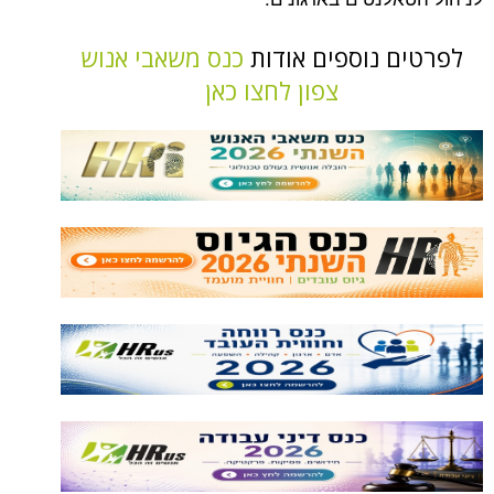
ם נוספים אודות
כנס משאבי אנוש
צפון לחצו כאן