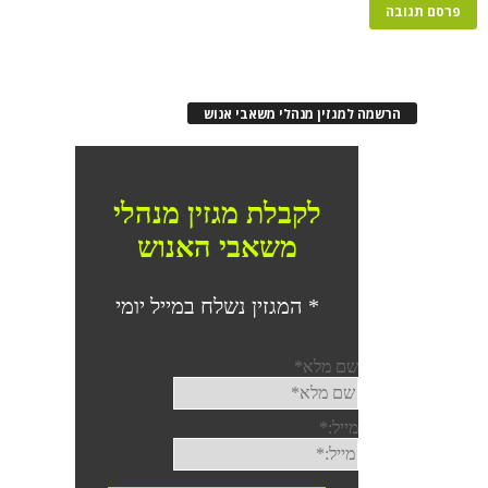
רשמה למגזין מנהלי משאבי אנוש