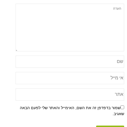
פן זה את השם, האימייל והאתר שלי לפעם הבאה