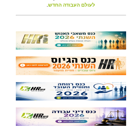
.
לעולם העבודה החדש