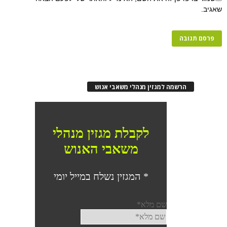
שאגיב.
הרשמה למגזין מנהלי משאבי אנוש