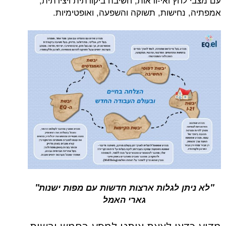
אמפתיה, נחישות, תשוקה והשפעה, ואופטימיות.
"לא ניתן לגלות ארצות חדשות עם מפות ישנות"
גארי האמל