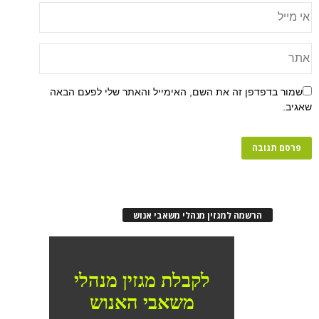
שמור בדפדפן זה את השם, האימייל והאתר שלי לפעם הבאה
שאגיב.
הרשמה למגזין מנהלי משאבי אנוש