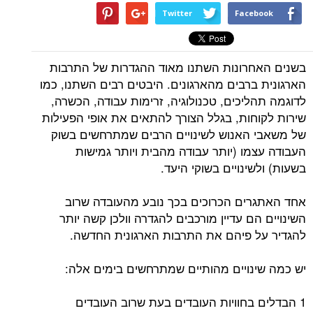
Twitter
Facebook
בשנים האחרונות השתנו מאוד ההגדרות של התרבות
הארגונית ברבים מהארגונים. היבטים רבים השתנו, כמו
לדוגמה תהליכים, טכנולוגיה, זרימות עבודה, הכשרה,
שירות לקוחות, בגלל הצורך להתאים את אופי הפעילות
של משאבי האנוש לשינויים הרבים שמתרחשים בשוק
העבודה עצמו (יותר עבודה מהבית ויותר גמישות
בשעות) ולשינויים בשוקי היעד.
אחד האתגרים הכרוכים בכך נובע מהעובדה שרוב
השינויים הם עדיין מורכבים להגדרה וולכן קשה יותר
להגדיר על פיהם את התרבות הארגונית החדשה.
יש כמה שינויים מהותיים שמתרחשים בימים אלה:
1 הבדלים בחוויות העובדים בעת שרוב העובדים