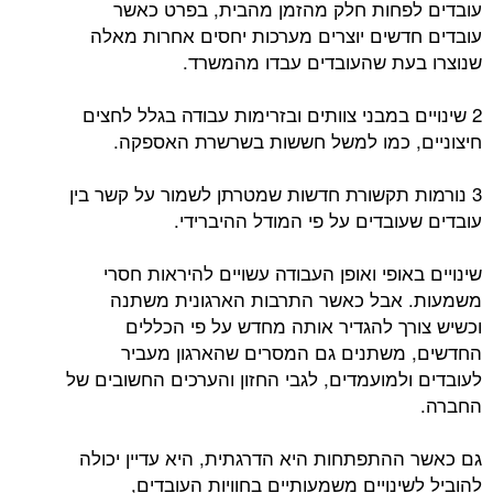
עובדים לפחות חלק מהזמן מהבית, בפרט כאשר
עובדים חדשים יוצרים מערכות יחסים אחרות מאלה
שנוצרו בעת שהעובדים עבדו מהמשרד.
2 שינויים במבני צוותים ובזרימות עבודה בגלל לחצים
חיצוניים, כמו למשל חששות בשרשרת האספקה.
3 נורמות תקשורת חדשות שמטרתן לשמור על קשר בין
עובדים שעובדים על פי המודל ההיברידי.
שינויים באופי ואופן העבודה עשויים להיראות חסרי
משמעות. אבל כאשר התרבות הארגונית משתנה
וכשיש צורך להגדיר אותה מחדש על פי הכללים
החדשים, משתנים גם המסרים שהארגון מעביר
לעובדים ולמועמדים, לגבי החזון והערכים החשובים של
החברה.
גם כאשר ההתפתחות היא הדרגתית, היא עדיין יכולה
להוביל לשינויים משמעותיים בחוויות העובדים,