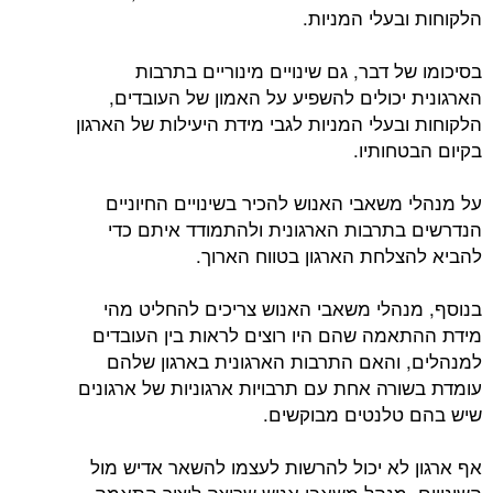
הלקוחות ובעלי המניות.
בסיכומו של דבר, גם שינויים מינוריים בתרבות
הארגונית יכולים להשפיע על האמון של העובדים,
הלקוחות ובעלי המניות לגבי מידת היעילות של הארגון
בקיום הבטחותיו.
על מנהלי משאבי האנוש להכיר בשינויים החיוניים
הנדרשים בתרבות הארגונית ולהתמודד איתם כדי
להביא להצלחת הארגון בטווח הארוך.
בנוסף, מנהלי משאבי האנוש צריכים להחליט מהי
מידת ההתאמה שהם היו רוצים לראות בין העובדים
למנהלים, והאם התרבות הארגונית בארגון שלהם
עומדת בשורה אחת עם תרבויות ארגוניות של ארגונים
שיש בהם טלנטים מבוקשים.
אף ארגון לא יכול להרשות לעצמו להשאר אדיש מול
השינויים. מנהל משאבי אנוש שרוצה ליצור התאמה