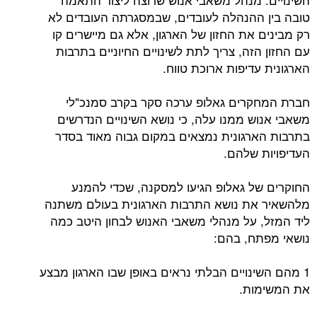
טובה בין ההנהלה לעובדים, שבמסגרתה העובדים לא
רק מבינים את החזון של הארגון, אלא גם מיישרים קו
עם החזון הזה, צריך לתת לשינויים החיוניים בתרבות
הארגונית עדיפות ארוכת טווח.
חברת המחקרים גאלופ ערכה סקר בקרב סמנכ"לי
משאבי אנוש ממנו עלה, כי נושא השינויים הנדרשים
בתרבות הארגונית נמצאים במקום גבוה מאוד בסדר
העדיפויות שלהם.
החוקרים של גאלופ הגיעו למסקנה, שכדי להמנע
מלהשאיר את נושא התרבות הארגונית בעולם משתנה
ליד המזל, על מנהלי משאבי האנוש לבחון היטב כמה
נושאי מפתח, בהם:
1 מהם השינויים הבלתי נראים באופן שבו הארגון מבצע
את המשימות.