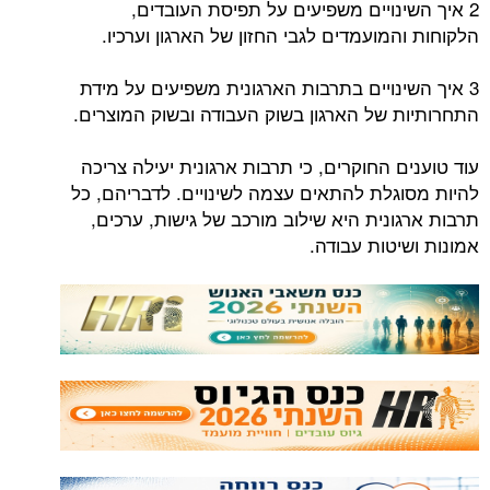
2 איך השינויים משפיעים על תפיסת העובדים,
הלקוחות והמועמדים לגבי החזון של הארגון וערכיו.
3 איך השינויים בתרבות הארגונית משפיעים על מידת
התחרותיות של הארגון בשוק העבודה ובשוק המוצרים.
עוד טוענים החוקרים, כי תרבות ארגונית יעילה צריכה
להיות מסוגלת להתאים עצמה לשינויים. לדבריהם, כל
תרבות ארגונית היא שילוב מורכב של גישות, ערכים,
אמונות ושיטות עבודה.