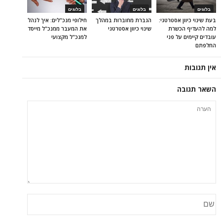
בלוגים
בלוגים
בלוגים
בעת שינוי כיוון אסטרטגי:
הגברת מחוברות במהלך
חילופי מנכ"לים: איך לנהל
למה להעדיף הכשרת
שינוי כיוון אסטרטגי
את המעבר ממנכ"ל מייסד
עובדים קיימים על פני
למנכ"ל מקצועי
החלפתם
אין תגובות
השאר תגובה