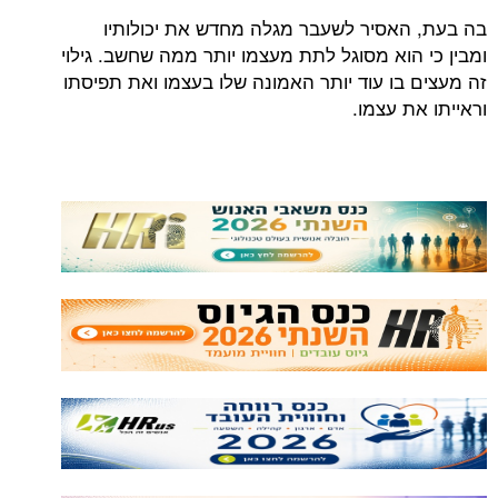
בה בעת, האסיר לשעבר מגלה מחדש את יכולותיו
ומבין כי הוא מסוגל לתת מעצמו יותר ממה שחשב. גילוי
זה מעצים בו עוד יותר האמונה שלו בעצמו ואת תפיסתו
וראייתו את עצמו.