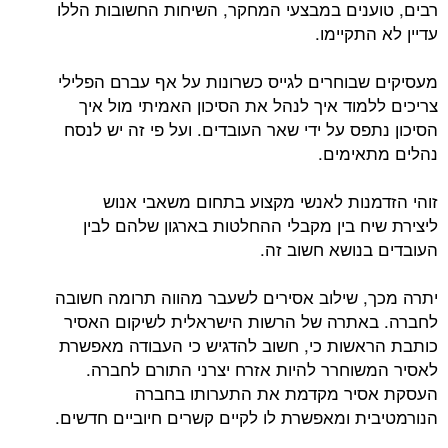
רבים, טוענים במבצעי המחקר, השיחות החשובות הללו
עדיין לא התקיימו.
מעסיקים שבוחרים לגייס כשרונות על אף עברם הפלילי
צריכים ללמוד איך לנהל את הסיכון האמיתי מול איך
הסיכון נתפס על ידי שאר העובדים. ועל פי זה יש לנסח
נהלים מתאימים.
זוהי הזדמנות לאנשי מקצוע בתחום משאבי אנוש
ליצירת שיח בין מקבלי ההחלטות בארגון שלהם לבין
העובדים בנושא חשוב זה.
יתרה מכך, שילוב אסירים לשעבר מהווה תרומה חשובה
לחברה. באתרה של הרשות הישראלית לשיקום האסיר
כותבת הראשות כי, חשוב להדגיש כי העבודה מאפשרת
לאסיר המשוחרר להיות אזרח יצרני התורם לחברה.
העסקת אסיר מקדמת את התערותו בחברה
הנורמטיבית ומאפשרת לו לקיים קשרים חיוביים חדשים.