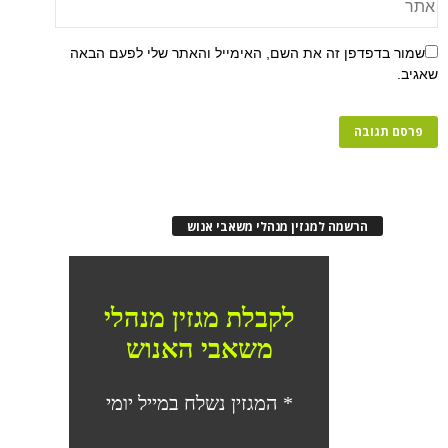
שמור בדפדפן זה את השם, האימייל והאתר שלי לפעם הבאה
שאגיב.
הרשמה למגזין מנהלי משאבי אנוש