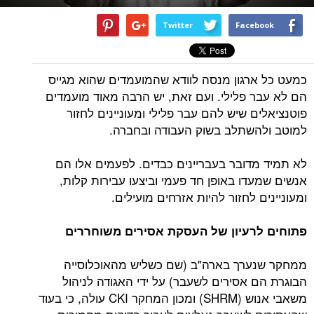
Twitter
Facebook
כמעט כל ארגון מנסה לוודא שהמועמדים שהוא מגייס
הם לא עבר פלילי. ועם זאת, יש הרבה מאוד מועמדים
פוטנציאלים שיש להם עבר פלילי ומעוניינים לחזור
למוטב ולהשתלב בשוק העבודה ובחברה.
לא תמיד מדובר בעבריינים כבדים. לפעמים אלו הם
אנשים שמעדו באופן חד פעמי וביצעו עבירות קלות,
ומעוניינים לחזור להיות אזרחים מועילים.
פתוחים לרעיון של העסקת אסירים משוחררים
ממחקר שנערך בארה"ב (שם כשליש מהאוכלוסייה
הבוגרת הם אסירים לשעבר) על ידי האגודה לניהול
משאבי אנוש (SHRM) ומכון המחקר CKI עולה, כי בעוד