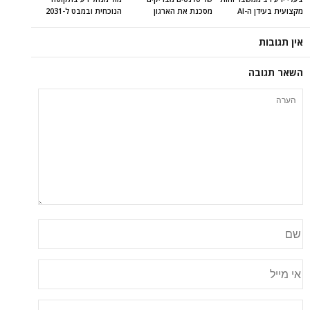
מקצועית בעידן ה-AI
מסכנת את הארגון
הנוכחית ובמבט ל-2031
אין תגובות
השאר תגובה