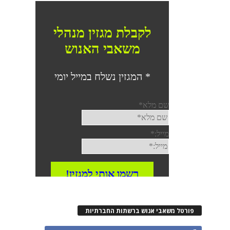
פורטל משאבי אנוש ברשתות החברתיות