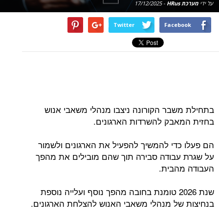
על ידי
מערכת HRus
-
17/12/2025
Twitter
Facebook
בתחילת משבר הקורונה ניצבו מנהלי משאבי אנוש
בחזית המאבק להשרדות הארגונים.
הם פעלו כדי להמשיך להפעיל את הארגונים ולשמור
על שגרת עבודה סבירה תוך שהם מובילים את מהפך
העבודה מהבית.
שנת 2026 טומנת בחובה מהפך נוסף ועלייה נוספת
בנחיצות של מנהלי משאבי האנוש להצלחת הארגונים.