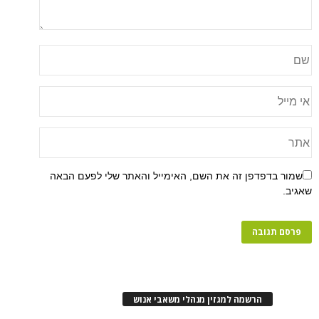
שמור בדפדפן זה את השם, האימייל והאתר שלי לפעם הבאה
שאגיב.
הרשמה למגזין מנהלי משאבי אנוש