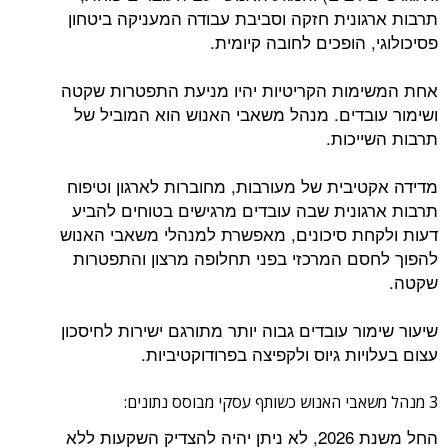
תרבות ארגונית חזקה וסביבת עבודה המעניקה ביטחון
פסיכולוגי, הופכים לחובה קיומית.
אחת המשימות הקריטיות יהיו מניעת התפטרות שקטה
ושימור עובדים. מנהל משאבי האנוש הוא המוביל של
תרבות השייכות.
מדידה אקטיבית של מעורבות, מחוברות לארגון וטיפוח
תרבות ארגונית שבה עובדים מרגישים בטוחים להביע
דעות ולקחת סיכונים, מאפשרת למנהלי משאבי האנוש
להפוך לחסם המרכזי בפני תחלופה מרצון והתפטרות
שקטה.
שיעור שימור עובדים גבוה יותר מתורגם ישירות לחיסכון
עצום בעלויות גיוס ולקפיצה בפרודוקטיביות.
3 מנהל משאבי האנוש כשותף עסקי מבוסס נתונים:
החל משנת 2026, לא ניתן יהיה להצדיק השקעות ללא