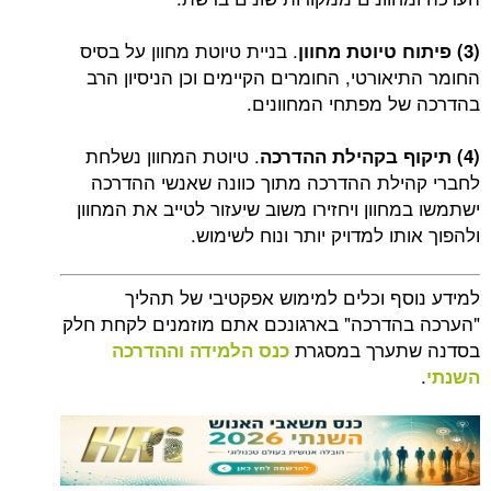
. בניית טיוטת מחוון על בסיס
(3) פיתוח טיוטת מחוון
החומר התיאורטי, החומרים הקיימים וכן הניסיון הרב
בהדרכה של מפתחי המחוונים.
. טיוטת המחוון נשלחת
(4) תיקוף בקהילת ההדרכה
לחברי קהילת ההדרכה מתוך כוונה שאנשי ההדרכה
ישתמשו במחוון ויחזירו משוב שיעזור לטייב את המחוון
ולהפוך אותו למדויק יותר ונוח לשימוש.
למידע נוסף וכלים למימוש אפקטיבי של תהליך
"הערכה בהדרכה" בארגונכם אתם מוזמנים לקחת חלק
בסדנה שתערך במסגרת
כנס הלמידה וההדרכה
.
השנתי