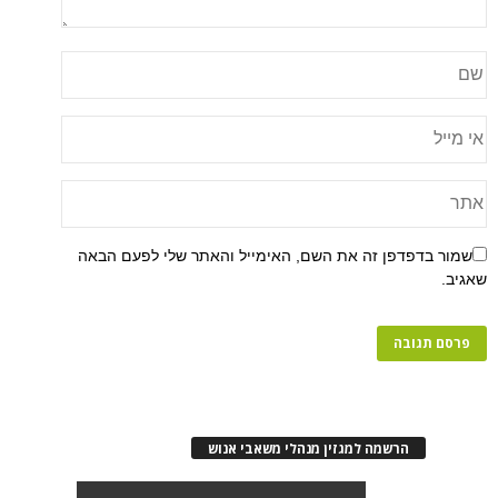
שמור בדפדפן זה את השם, האימייל והאתר שלי לפעם הבאה
שאגיב.
הרשמה למגזין מנהלי משאבי אנוש