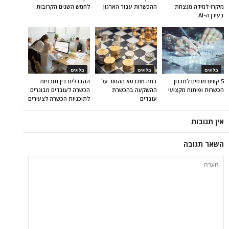
מיקרו-למידה מנצחת
ההכשרות עבור הארגון
לחמש השנים הקרובות
בעידן ה-AI
בלוגים
בלוגים
בלוגים
5 קווים מנחים לתכנון
במה מתבטא ההחזר על
ההבדלים בין תוכניות
הכשרות ופיתוח מקצועי
ההשקעה בהכשרת
הכשרה לעובדים מבוגרים
עובדים
לתוכניות הכשרה לצעירים
אין תגובות
השאר תגובה