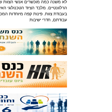
לא משנה כמה מוכשרים אנשי הצוות ש
הרלוונטיים. מלבד הציוד הטכנולוגי הא
בעבודת צוות. פינות קפה מיוחדות המכ
עבודתם, חדרי ישיבות