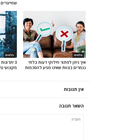
שמייצרים 
בלוגים
בלוגים
איך ניתן לפתור חילוקי דעות בלתי
3 יתרונות 
נגמרים בצוות שאינו מגיע להסכמות
מקצועי נר
אין תגובות
השאר תגובה