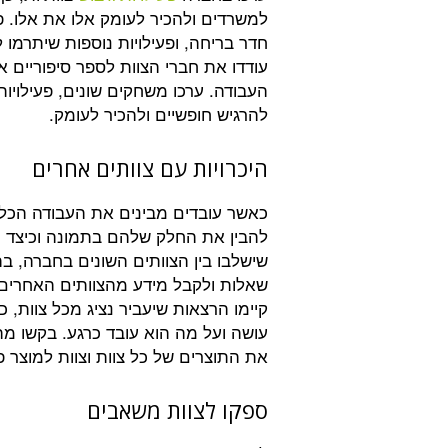
למשרדים ולהכיר לעומק אלו את אלו. פעיל
חדר בריחה, ופעילויות נוספות שיתרמו 
עודדו את חברי הצוות לספר סיפוריים 
העבודה. ערכו משחקים שונים, פעילוי
להרגיש חופשיים ולהכיר לעומק.
היכרויות עם צוותים אחרים
כאשר עובדים מבינים את העבודה הכלל
להבין את החלק שלהם בתמונה וכיצד 
שישלבו בין הצוותים השונים בחברה, בה
שאלות ולקבל מידע מהצוותים האחרים 
קיימו הרצאות שיעביר נציג מכל צוות, 
עושה ועל מה הוא עובד כרגע. בקשו מה
את התוצרים של כל צוות וצוות למוצר פ
ספקו לצוות משאבים