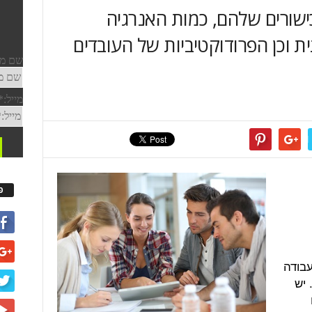
ישורים שלהם, כמות האנרגיה
 וכן הפרודוקטיביות של העובדים
פ
עבודה
יש