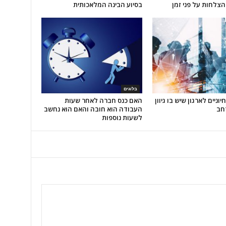
הצלחות על פני זמן
בסיוע הבינה המלאכותית
בלוגים
חיוניים לארגון שיש בו גיוון
האם כנס חברה לאחר שעות
חב
העבודה הוא חובה והאם הוא נחשב
לשעות נוספות