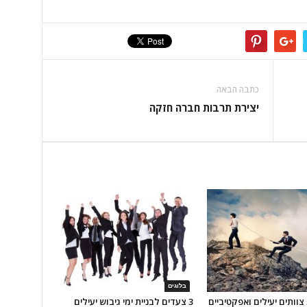
כתבה הבאה
יצירת תרבות חברה חזקה
בלוגים
צוותים יעילים ואפקטיביים
3 צעדים לבניית ימי גיבוש יעילים