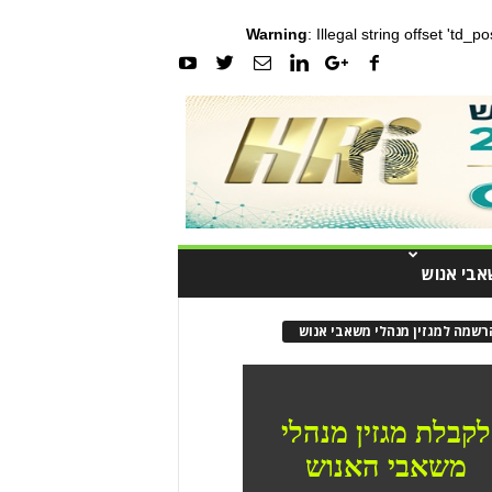
Warning
: Illegal string offset 'td_
אבי אנוש
רשמה למגזין מנהלי משאבי אנוש