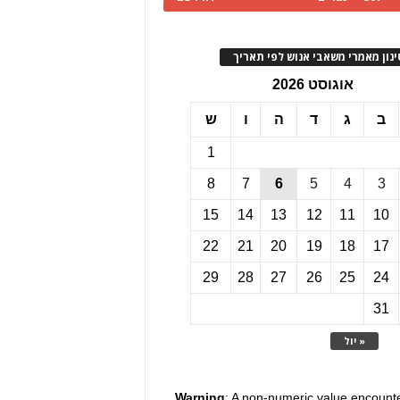
ינון מאמרי משאבי אנוש לפי תאריך
אוגוסט 2026
ב
ג
ד
ה
ו
ש
1
8
7
6
5
4
3
15
14
13
12
11
10
22
21
20
19
18
17
29
28
27
26
25
24
31
« יול
Warning
: A non-numeric value encount