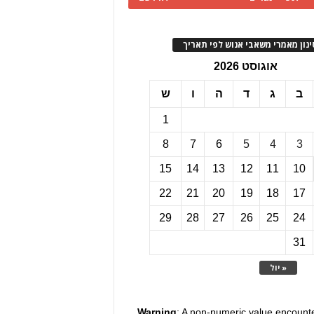
ינון מאמרי משאבי אנוש לפי תאריך
אוגוסט 2026
ב
ג
ד
ה
ו
ש
1
8
7
6
5
4
3
15
14
13
12
11
10
22
21
20
19
18
17
29
28
27
26
25
24
31
« יול
Warning
: A non-numeric value encount