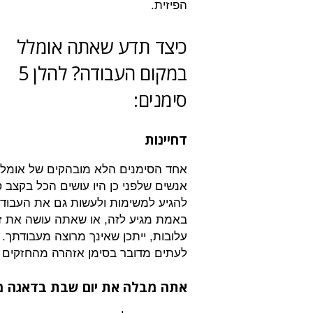
הפיזית.
כיצד תדע שאתה אומלל
במקום העבודה? להלן 5
סימנים:
דחיינות
אחד הסימנים הלא מובהקים של אומללו
אנשים שלפני כן היו עושים הכל בקצב
להגיע למשימות ולעשות גם את העבוד
באמת מגיע לזה, או שאתה עושה את זה
עלובות, ייתכן שאינך מרוצה מעבודתך.
לעתים מדובר בסימן אזהרה מהחזקים ב
אתה מבלה את יום שבת בדאגה מי