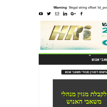
Warning
: Illegal string offset 'td_
אבי אנוש
רשמה למגזין מנהלי משאבי אנוש