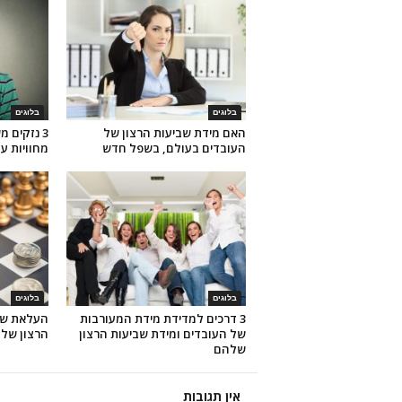
בלוגים
בלוגים
האם מידת שביעות הרצון של
3 נזקים 
העובדים בעולם, בשפל חדש
מחוויות ע
בלוגים
בלוגים
3 דרכים למדידת מידת המעורבות
העלאת שכ
של העובדים ומידת שביעות הרצון
הרצון של 
שלהם
אין תגובות