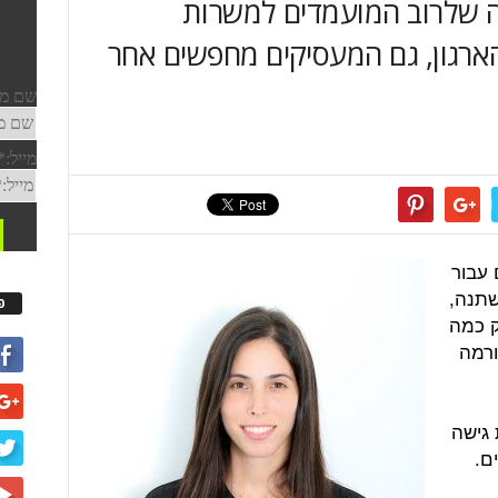
ה שלרוב המועמדים למשרות
רגון, גם המעסיקים מחפשים אחר
 עבור
שתנה,
פ
ק כמה
ורמה
 גישה
ם.