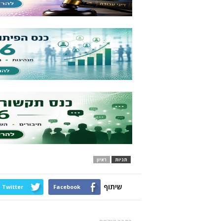
תגיות
ראיון
שיתוף
Twitter
Facebook