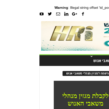
Warning
: Illegal string offset 'td_
אבי אנוש
רשמה למגזין מנהלי משאבי אנוש