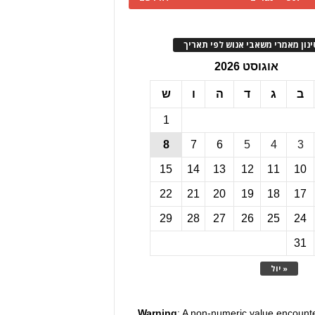
ינון מאמרי משאבי אנוש לפי תאריך
אוגוסט 2026
ב
ג
ד
ה
ו
ש
1
8
7
6
5
4
3
15
14
13
12
11
10
22
21
20
19
18
17
29
28
27
26
25
24
31
« יול
Warning
: A non-numeric value encount