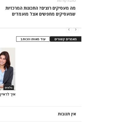
כתבה קודמת
מה מעסיקים רוצים? התכונות המרכזיות
שמעסיקים מחפשים אצל מועמדים
מאמרים קשורים
עוד מאותו הכותב
בלוגים
איך לראיין
אין תגובות