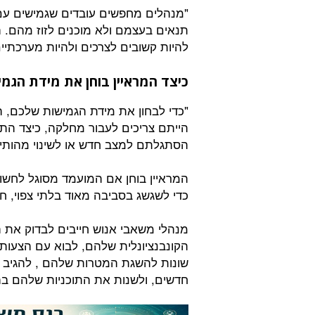
"מנהלים מחפשים עובדים שגמישים עם 
תנאים בעצמם ולא מוכנים לזוז מהם. ה
להיות קשובים לצרכים ולהיות מערכתיי
כיצד המראיין בוחן את מידת הגמ
"כדי לבחון את מידת הגמישות שלכם, 
הייתם צריכים לעבור מחלקה, כיצד התמ
הסתגלתם למצב חדש או לשינוי מהות
המראיין בוחן אם המועמד מסוגל לחשוב
כדי לשגשג בסביבה מאוד בלתי צפוי, 
מנהלי משאבי אנוש חייבים לבדוק את 
הקונבנציונלית שלהם, לבוא עם הצעות
שונות להשגת המטרות שלהם , להגיב 
חדשים, ולשנות את התוכניות שלהם בה