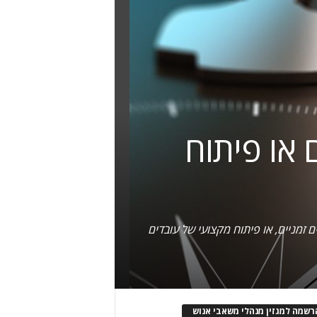
 או פיתוח
ם זמניים, או פיתוח מקצועי של עובדים
רשמה למגזין מנהלי משאבי אנוש