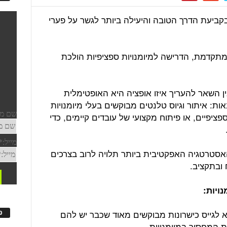
קביעת הדרך הטובה והיעילה ביותר לגשר על פערי
תקדמת, הדרישה למיומנויות ספציפיות הולכת
 השאר להעריך איזו אופציה היא האופטימלית
ות: איתור וגיוס טלנטים מבוקשים בעלי מיומנויות
 ספציפיים, או פיתוח מקצועי של עובדים קיימים, כדי
האסטרטגיה האפקטיבית ביותר תלויה לרוב בצרכים
 ובתקציב.
ויות:
 לגייס כישרונות מבוקשים מאוד שכבר יש להם
פ
ת המחסור במיומנויות.