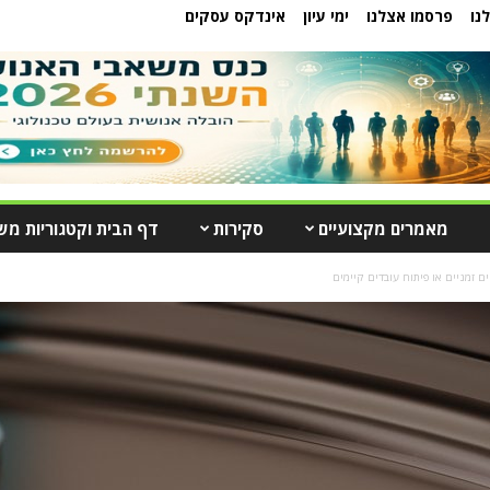
נו
פרסמו אצלנו
ימי עיון
אינדקס עסקים
מאמרים מקצועיים
סקירות
דף הבית וקטגוריות מש
ים זמניים או פיתוח עובדים קיימים