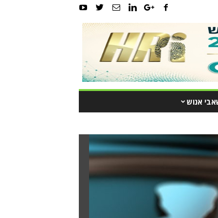
אבי אנוש