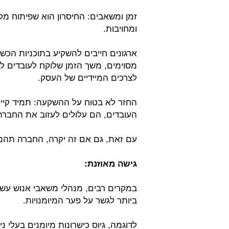
זמן ומשאבים: החיסרון הוא שפיתוח מקצ
ומחויבות.
ארגונים חייבים להשקיע בתוכניות הכש
מסוימים, משך הזמן שלוקח לעובדים ל
לצרכים המיידיים של העסק.
החזר לא בטוח על ההשקעה: תמיד קיים
העובדים, הם עלולים לעזוב את החברה 
עם זאת, גם אם זה יקרה, החברה תה
גישה מאוזנת:
במקרים רבים, מנהלי משאבי אנוש עשוי
ביותר לגשר על פער המיומנויות.
לדוגמה, גיוס כישרונות מיומנים בעלי נ