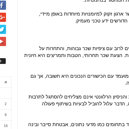
 ארגון זקוק למיומנויות מיוחדות באופן מיידי,
 הדורשים ידע טכני מעמיק.
ם לרוב עם ציפיות שכר גבוהות, והתחרות על
ת. הצעת שכר תחרותי, הטבות ותמריצים היא חיונית
ס
ועמד עם הכישורים הנכונים היא חשובה, אך גם
.
א
והניסיון הרלוונטי אינם מצליחים להסתגל לתרבות
, הדבר עלול להוביל לבעיות בשיתוף פעולה
2
9
חד בתחומים כמו מדעי נתונים, אבטחת סייבר ובינה
16