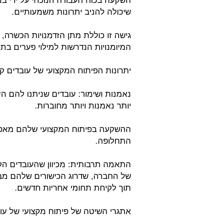
שיכולה להניב יתרונות משמעותיים.
גישה זו כוללת מתן הזדמנויות הכשרה,
המיומנויות הנדרשות למילוי פערים בתוך
יתרונות הפיתוח המקצועי של עובדים קי
נאמנות ושימור: עובדים שניתנו להם ה
יותר נאמנות ויותר מחוברות.
ההשקעה בפיתוח המקצועי שלהם מאפש
התחלופה.
התאמה תרבותית: מכיוון שהעובדים הק
של החברה, שדרוג הכישורים שלהם מב
תוך לקיחת תחומי אחריות חדשים.
אתגרי השיטה של פיתוח מקצועי של עוב