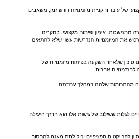
ועי של עובד והקניית מיומנויות דורש זמן, משאבים
רה מתמשכות, אימון ופיתוח מקצועי. במקרים
רכוש את המיומנויות הנדרשות עשוי שלא להתאים
 סיכון שלאחר השקעה בפיתוח מיומנויות של
להזדמנויות אחרות.
נה מהתרומות שלהם במהלך עבודתם.
ים לגלות ששילוב של גישות אלו הוא הדרך היעילה
יסיון לפרויקטים ספציפיים יכול לתת מענה למחסור