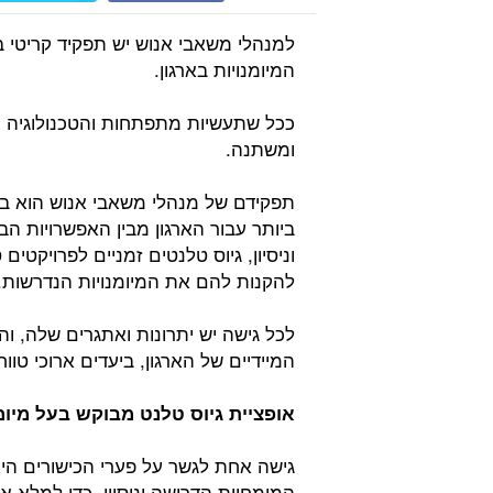
למנהלי משאבי אנוש יש תפקיד קריטי ב
המיומנויות בארגון.
ככל שתעשיות מתפתחות והטכנולוגיה מ
ומשתנה.
תפקידם של מנהלי משאבי אנוש הוא בין
ביותר עבור הארגון מבין האפשרויות הבא
וניסיון, גיוס טלנטים זמניים לפרויקטים
להקנות להם את המיומנויות הנדרשות.
לכל גישה יש יתרונות ואתגרים שלה, ו
המיידיים של הארגון, ביעדים ארוכי טווח
אופציית גיוס טלנט מבוקש בעל מיומנ
גישה אחת לגשר על פערי הכישורים היא
המומחיות הדרושה וניסיון, כדי למלא א