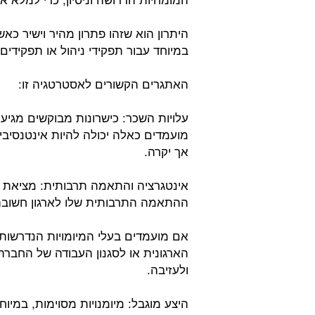
היתרון הוא שזהו פתרון מהיר וישיר כאשר
במיוחד עבור תפקידי ניהול או תפקידים
האתגרים הקשורים לאסטרטגיה זו:
עלויות השכר: כישרונות מבוקשים מגיעי
מועמדים כאלה יכולה להיות אינטנסיבי
אך יקרה.
אינטגרציה והתאמה תרבותית: מציאת מ
ההתאמה התרבותית שלו לארגון חשובה
אם מועמדים בעלי המיומויות הנדרשות 
הארגונית או לסגנון העבודה של החברה
ולעזיבה.
היצע מוגבל: מיומנויות מסוימות, במיו