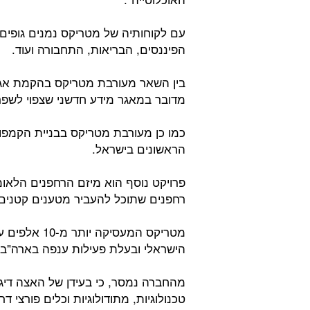
עם לקוחותיה של מטריקס נמנים גופים 
הפיננסים, הבריאות, התחבורה ועוד.
בין השאר מעורבת מטריקס בהקמת אג
מדובר במאגר מידע חדשני שצפוי לשפר
כמו כן מעורבת מטריקס בבניית הקמפ
הראשונים בישראל.
פרויקט נוסף הוא מיזם הרחפנים הלאו
רחפנים שתוכל להעביר מטענים קטנים 
מטריקס המעסי
הישראלי ובעלת פעילות ענפה בארה"ב 
מהחברה נמסר, כי בעידן של האצה דיג
טכנולוגיות, מתודולוגיות וכלים פורצי ד