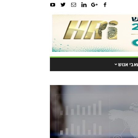
אבי אנוש