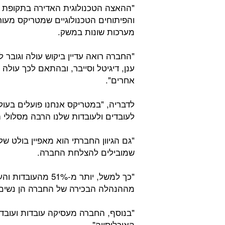
"ההאצה הטכנולוגית האדירה בתקופת 
והפיתוחים הטכנולוגיים שמטריקס מעור
מערכות שונות במשק.
"החברה רואה עדיין ביקוש עולה וגובר 
ענן, דיגיטל וסייבר, ובהתאם לכך עולה
אחרים".
לדבריה, "במטריקס אנחנו פועלים בעולם
לעובדים ולעובדות שלנו הרבה מסלולי 
"גם הגיוון החברתי הוא מאפיין בולט ש
שמובילים להצלחת החברה.
מההנהלה הבכירה של החברה הן נשים 
"בנוסף, החברה מעסיקה עובדות ועובדי
האוכלוסייה".