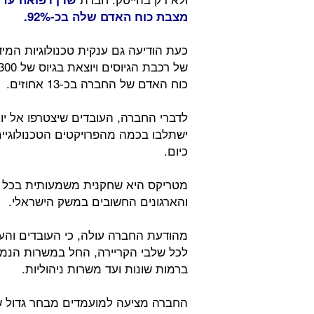
מצבת כוח האדם שלה בכ-92%.
כעת הודיעה גם ענקית טכנולוגיות המי
כוח האדם של החברה בכ-13 אחוזים.
ישתלבו בכמה מהפרויקטים הטכנולוגיי
כיום.
מטריקס היא שחקנית משמעותית בכל הק
והארגונים החשובים במשק הישראלי.
מהודעת החברה עולה, כי העובדים וה
לכל שלבי הקריירה, החל במשרות הנמצ
ברמות שונות ועד משרות ניהוליות.
החברה מציעה למועמדים מבחר גדול של