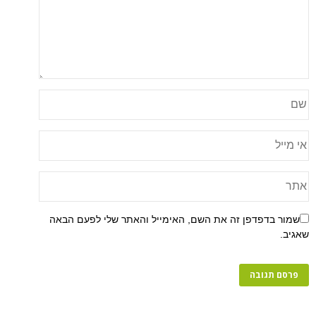
פן זה את השם, האימייל והאתר שלי לפעם הבאה