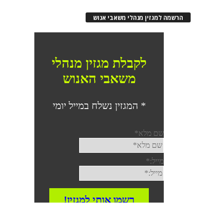
רשמה למגזין מנהלי משאבי אנוש