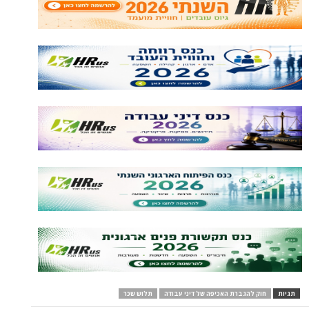
להגברת האכיפה של דיני עבודה
תלוש שכר