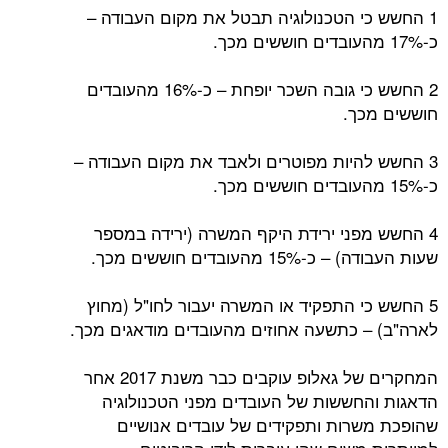
1 החשש כי הטכנולוגיה תבטל את מקום העבודה –
כ-17% מהעובדים חוששים מכך.
2 החשש כי גובה השכר יופחת – כ-16% מהעובדים
חוששים מכך.
3 החשש להיות מפוטרים ולאבד את מקום העבודה –
כ-15% מהעובדים חוששים מכך.
4 החשש מפני ירידת היקף המשרה (ירידה במספר
שעות העבודה) – כ-15% מהעובדים חוששים מכך.
5 החשש כי התפקיד או המשרה יעבור לחו"ל (מחוץ
לארה"ב) – כתשעה אחוזים מהעובדים מודאגים מכך.
המחקרים של גאלופ עוקבים כבר משנת 2017 אחר
הדאגות והחששות של העובדים מפני הטכנולוגיה
שהופכת משרות ותפקידים של עובדים אנושיים