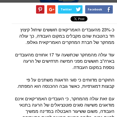
Twitter
Facebook
כ-23% מהעובדים האמריקאים חוששים שיחול קיצוץ
חד בהטבות שהם מקבלים במקום העבודה, כך עולה
ממחקר של חברת המחקרים האמריקאית גאלופ.
עוד עולה מהמחקר שכתשעה עד 17 אחוזים מהעובדים
בארה"ב חוששים מפני חמישה תרחישים של הרעה
נוספת במקום העבודה.
החוקרים מדווחים כי סוגי הדאגות משתנים על פי
קבוצות דמוגרפיות, כאשר גובה ההכנסה הוא המפתח.
עם זאת עולה מהמחקר, כי העובדים האמריקאים אינם
מודאגים משישה סוגים פוטנציאלים של הרעה בתנאי
העבודה, משום ששיעור האבטלה במדינה ממשיך