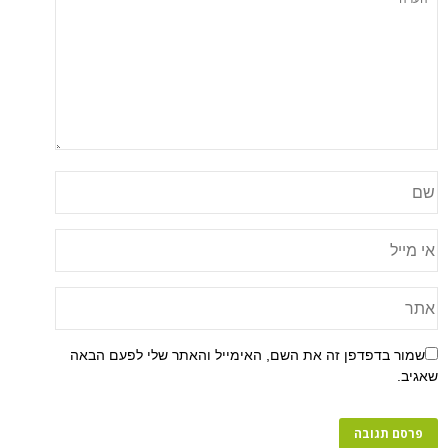
שמור בדפדפן זה את השם, האימייל והאתר שלי לפעם הבאה
שאגיב.