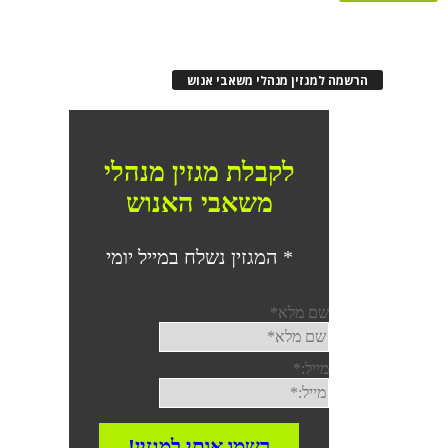
הרשמה למגזין מנהלי משאבי אנוש