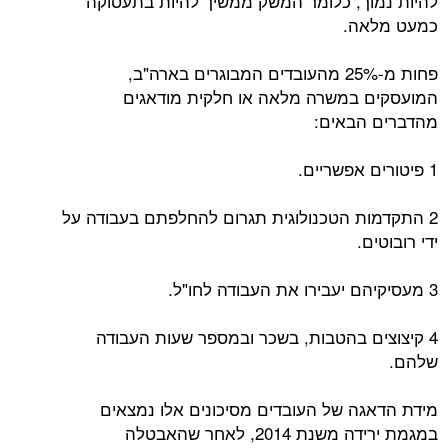
להיות נמוך, כלומר המשק ממשיך להיות בתעסוקה
כמעט מלאה.
פחות מ-25% מהעובדים המבוגרים בארה"ב,
המועסקים במשרה מלאה או חלקית מודאגים
מהדברים הבאים:
1 פיטורים אפשריים.
2 התקדמות הטכנולוגית תגרום להחלפתם בעבודה על
ידי רובוטים.
3 מעסיקיהם יעבירו את העבודה לחו"ל.
4 קיצוצים בהטבות, בשכר ובמספר שעות העבודה
שלהם.
מידת הדאגה של העובדים מסיכונים אלו נמצאים
במגמת ירידה משנת 2014, לאחר שהאבטלה