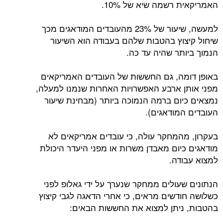
האמריקאית רשמה שיא של 10%.
למעשה, שיעור של 23% מהעובדים המודאגים מכך
שיחול קיצוץ בהטבות שלהם בעבודה הוא השיעור
הנמוך ביותר שהיה עד כה.
באופן דומה, גם החששות של העובדים האמריקאים
מפני אותן ארבע האפשרויות האחרות שנמנו למעלה,
נמצאים כיום ברמה הנמוכה ביותר (מבחינת שיעור
העובדים המודאגים).
בעקרון, מהמחקר עולה, כי עובדים אמריקאים לא
מודאגים כיום מאבדן משרות או מפני היעדר היכולת
למצוא עבודה.
הנתונים שעולים ממחקר שנערך על ידי גאלופ לפני
כשלושה חודשים מראים, כי אחרי הדאגה לגבי קיצוץ
בהטבות, ניתן למצוא את החששות הבאים: