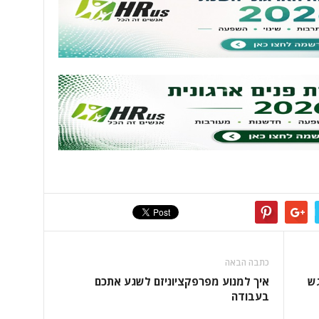
כתבה הבאה
גש
איך למנוע מפרפקציוניזם לשגע אתכם
בעבודה