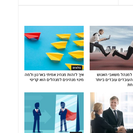
בלוגים
 למנהל משאבי האנוש
איך לזהות מנהיג אמיתי בארגון ולמה
ובדים עובדים ביותר
מינוי מנהיגים למנהלים הוא קריטי
חת