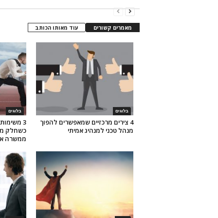
מאמרים קשורים
עוד מאותו הכותב
בלוגים
בלוגים
4 צירים מרכזיים שמאפשרים להפוך
3 משימות
מנהל טכני למנהיג אמיתי
כשחלק מהע
ממשרה א