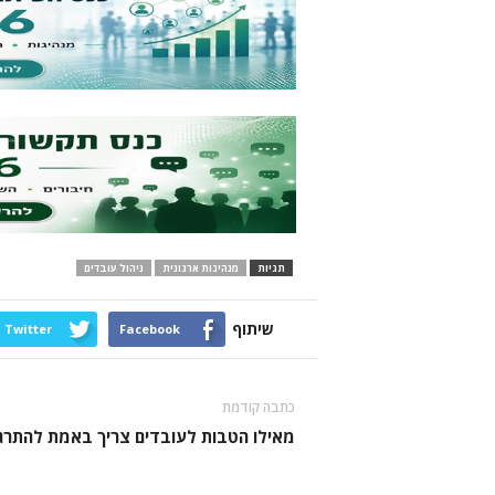
תגיות
מנהיגות ארגונית
ניהול עובדים
שיתוף
Twitter
Facebook
כתבה קודמת
מאילו הטבות לעובדים צריך באמת להתר