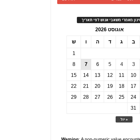
ינון מאמרי משאבי אנוש לפי תאריך
אוגוסט 2026
ב
ג
ד
ה
ו
ש
1
8
7
6
5
4
3
15
14
13
12
11
10
22
21
20
19
18
17
29
28
27
26
25
24
31
« יול
Warning
: A non-numeric value encount