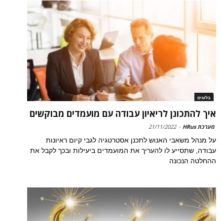
בלוגים
איך להתכונן לריאיון עבודה עם מועמדים מבוקשים
מערכת HRus
-
21/11/2022
על מנהל משאבי האנוש לתכנן אסטרטגיה לגבי קיום ראיונות
עבודה, שתסייע לו להעריך את המועמדים ביעילות ובכך לקבל את
ההחלטה הנכונה