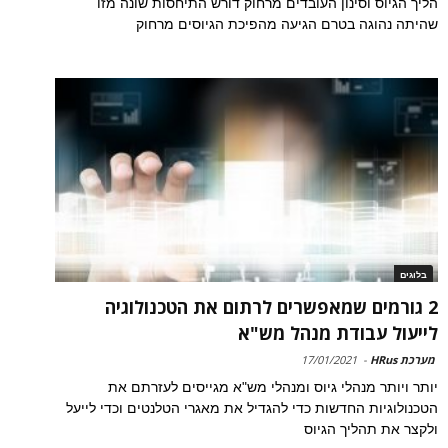
הליך הגיוס וסינון העובדים מרחוק דורש התיחסות שונה מזו
שהיתה נהוגה בטרם הגיעה מהפיכת הגיוסים מרחוק
בלוגים
2 גורמים שמאפשרים לרתום את הטכנולוגיה
לייעול עבודת מנהל מש"א
מערכת HRus
-
17/01/2021
יותר ויותר מנהלי גיוס ומנהלי מש"א מגייסים לעזרתם את
הטכנולוגיות החדשות כדי להגדיל את מאגרי הטלנטים וכדי לייעל
ולקצר את תהליך הגיוס