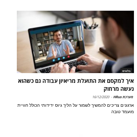
בלוגים
איך למקסם את התועלת מריאיון עבודה גם כשהוא
נעשה מרחוק
מערכת HRus
-
16/12/2020
ארגונים צריכים להמשיך לשמור על הליך גיוס ידידותי הכולל חוויית
מועמד טובה