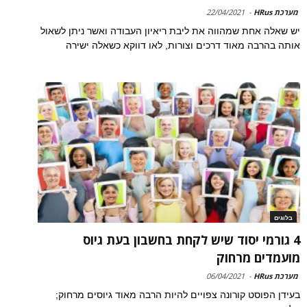
מערכת HRus
-
22/04/2021
יש שאלה אחת שמהווה את ליבת ריאיון העבודה ואשר ניתן לשאול
אותה בהרבה מאוד דרכים וצורות, לאו דווקא כשאלה ישירה
בלוגים
4 גורמי יסוד שיש לקחת בחשבון בעת גיוס
מועמדים מרחוק
מערכת HRus
-
06/04/2021
בעידן הפוסט קורונה צפויים להיות הרבה מאוד גיוסים מרחוק;