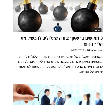
בלוגים
3 מוקשים בריאיון עבודה שעלולים להכשיל את
הליך הגיוס
מערכת HRus
-
16/02/2022
משפטים ושאלות של מראיינים בראיונות עבודה עלולים להיות
מנוסחים באופן שגורם למועמד לנטוש את הליך הגיוס, לעיתים
קרובות משום שניסוח השאלה או המשפט היה פתוח לפרשנות
שגויה של המועמד