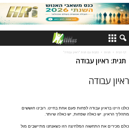
דף הבית
תגיות
כתבות עם תגית "ראיון עבודה"
תגית: ראיון עבודה
ראיון עבודה
כולנו היינו בראיון עבודה לפחות פעם אחת בחיינו. רובינו חוששים
מתהליך הראיון. יש כאלה שפחות, יש כאלה שיותר.
כולם מכירים את התחשוה המלחיצה הזו כשאנחנו מתיישבים מול