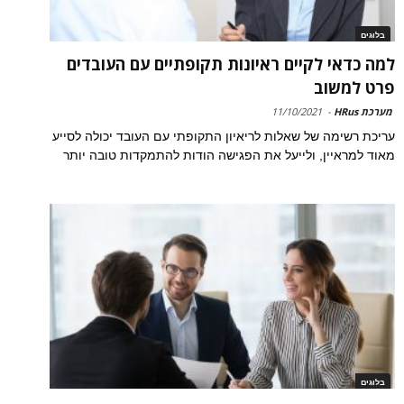
בלוגים
למה כדאי לקיים ראיונות תקופתיים עם העובדים
פרט למשוב
מערכת HRus
-
11/10/2021
עריכת רשימה של שאלות לריאיון התקופתי עם העובד יכולה לסייע
מאוד למראיין, ולייעל את הפגישה הודות להתמקדות טובה יותר
בלוגים