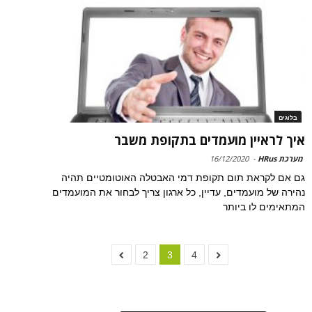
בלוגים
איך לראיין מועמדים בתקופת משבר
מערכת HRus
-
16/12/2020
גם אם לקראת תום תקופת דמי האבטלה האוטומטיים תהיה
נהירה של מועמדים, עדיין, כל ארגון צריך לבחור את המועמדים
המתאימים לו ביותר
2
3
4