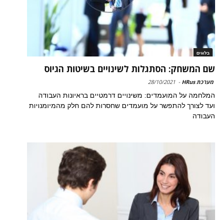
בלוגים
שם המשחק: הסתגלות לשינויים בשיטות הגיוס
מערכת HRus
-
28/10/2021
המלחמה על המועמדים: משינויים דרמטיים בראיונות העבודה
ועד לצורך להתפשר על מועמדים שחסרות להם חלק מהמיומנויות
העבודה