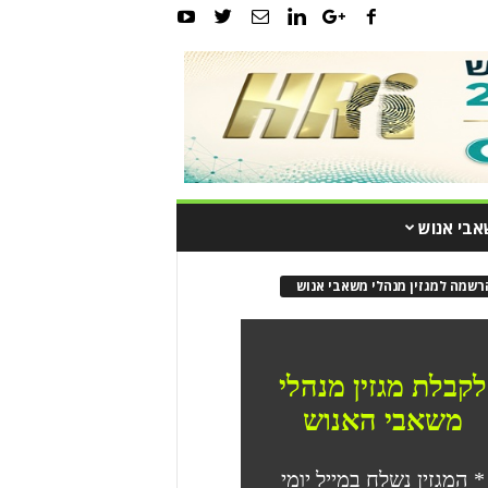
אבי אנוש
רשמה למגזין מנהלי משאבי אנוש