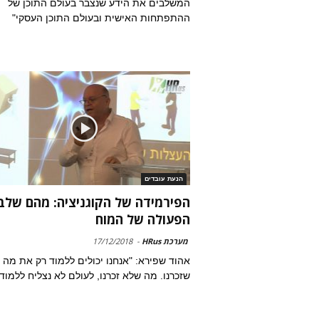
המשלבים את הידע שנצבר בעולם התוכן של
ההתפתחות האישית ובעולם התוכן העסקי"
הנעת עובדים
הפירמידה של הקוגניציה: מהם שלב
הפעולה של המוח
מערכת HRus
-
17/12/2018
אהוד שפירא: "אנחנו יכולים ללמוד רק את מה
שזכרנו. מה שלא זכרנו, לעולם לא נצליח ללמוד