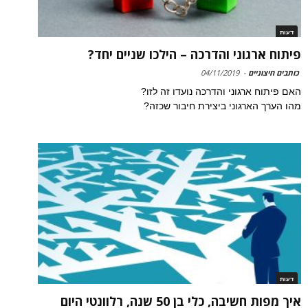
דעות
פיתוח ארגוני והדרכה – הילכו שניים יחד?
כותבים חיצוניים
-
04/11/2019
האם פיתוח ארגוני והדרכה נועדו זה לזו?
מהו הערך הארגוני ביצירת חיבור שכזה?
דעות
איך מפות חשיבה, כלי בן 50 שנה, רלוונטי היום