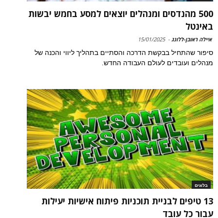
500 מהנדסים ומנהלים יוצאים למסע בחמש יבשות
באינטל
איילה ראובן-ללונג
-
15/01/2025
סיפור שהתחיל בבקשת הדרכה והסתיים בתהליך ליווי והכנה של
מנהלים ועובדים לעולם העבודה החדש.
בלוגים
13 טיפים לבניית תוכניות פיתוח אישיות יעילות
עבור כל עובד