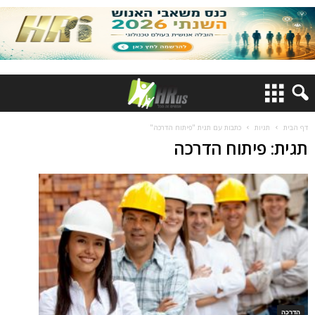
דף הבית
תגיות
כתבות עם תגית "פיתוח הדרכה"
תגית: פיתוח הדרכה
הדרכה