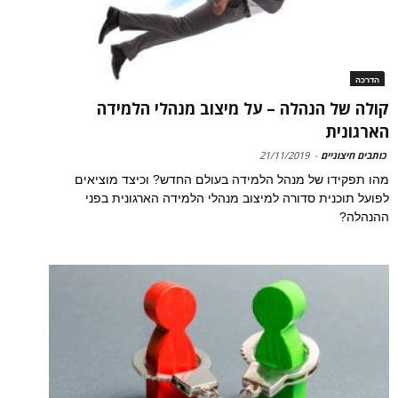
הדרכה
קולה של הנהלה – על מיצוב מנהלי הלמידה
הארגונית
כותבים חיצוניים
-
21/11/2019
מהו תפקידו של מנהל הלמידה בעולם החדש? וכיצד מוציאים
לפועל תוכנית סדורה למיצוב מנהלי הלמידה הארגונית בפני
ההנהלה?