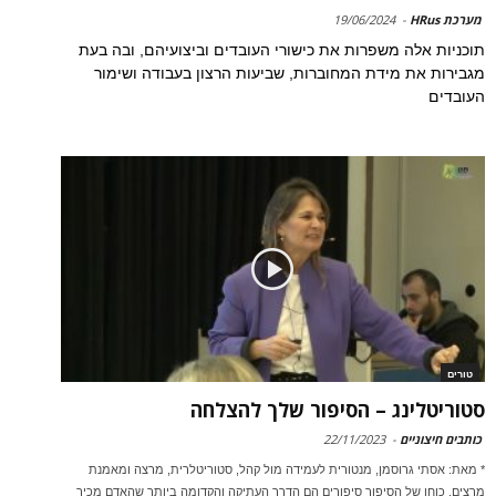
מערכת HRus
-
19/06/2024
תוכניות אלה משפרות את כישורי העובדים וביצועיהם, ובה בעת
מגבירות את מידת המחוברות, שביעות הרצון בעבודה ושימור
העובדים
טורים
סטוריטלינג – הסיפור שלך להצלחה
כותבים חיצוניים
-
22/11/2023
* מאת: אסתי גרוסמן, מנטורית לעמידה מול קהל, סטוריטלרית, מרצה ומאמנת
מרצים. כוחו של הסיפור סיפורים הם הדרך העתיקה והקדומה ביותר שהאדם מכיר