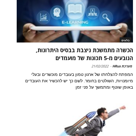
בלוגים
הכשרה מתמשכת ניצבת בבסיס היתרונות,
הנובעים מ-5 תכונות של מועמדים
מערכת HRus
-
21/02/2022
המפתח להצלחתו של ארגון טמון בעובדים מוכשרים ובעלי
מיומנויות, השולטים בחומר. לשם כך יש להכשיר את העובדים
באופן שוטף ומתמשך על פני זמן