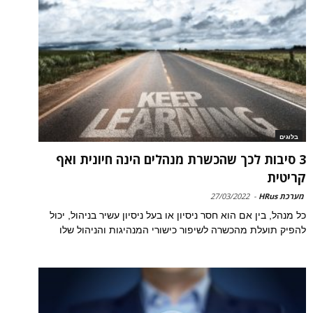
בלוגים
3 סיבות לכך שהכשרת מנהלים הינה חיונית ואף
קריטית
מערכת HRus
-
27/03/2022
כל מנהל, בין אם הוא חסר ניסיון או בעל ניסיון עשיר בניהול, יכול
להפיק תועלת מהכשרה לשיפור כישורי המנהיגות והניהול שלו