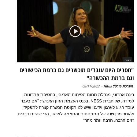
דעות
"חסרים היום עובדים מוכשרים גם ברמת הכישורים
וגם ברמת ההכשרה"
מערכת פורטל HRus
-
08/11/2022
רינת אהרוני, מנהלת תחום הפיתוח הארגוני, בחטיבת פתרונות
למידה, של חברת NESS, בכנס העצמת ההון האנושי: "אם בעבר
עובד הגיע לארגון וידענו שיש לנו תקופת הכשרה קצרה לתפקיד,
ולאחר מכן שנה של התפתחות והתאמה לארגון, הרי שהיום דברים
זזים הרבה, הרבה יותר מהר"