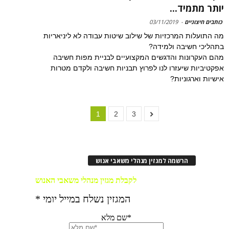
יותר מתמיד...
כותבים חיצוניים
-
03/11/2019
מה התועלות המרכזיות של שילוב שיטות עבודה לא ליניאריות
בתהליכי חשיבה ולמידה?
מהם העקרונות והדגשים המקצועיים לבניית מפות חשיבה
אפקטיביות שיעזרו לנו לפרוץ תבניות חשיבה ולקדם מטרות
אישיות וארגוניות?
1
2
3
הרשמה למגזין מנהלי משאבי אנוש