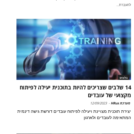
להעברת...
בלוגים
14 שלבים שצריכים להיות בתוכנית יעילה לפיתוח
מקצועי של עובדים
מערכת HRus
-
12/09/2023
יצירת תוכנית מצויינת ויעילה לפיתוח עובדים דורשת גישה דינמית
המתאימה לעובדים ולארגון