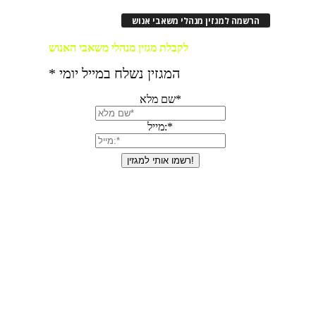
הרשמה למגזין מנהלי משאבי אנוש