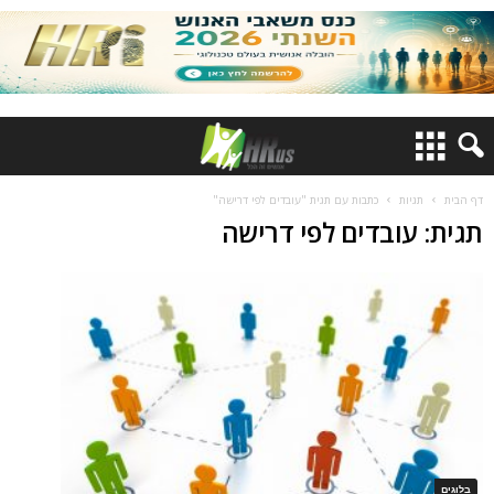
דף הבית
תגיות
כתבות עם תגית "עובדים לפי דרישה"
תגית: עובדים לפי דרישה
בלוגים