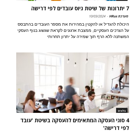
7 יתרונות של שיטת גיוס עובדים לפי דרישה
מערכת HRus
-
10/03/2024
היכולת להגדיל או להקטין במהירות את מספר העובדים בהתבסס
על הצרכים העסקיים, ממצבת ארגונים לקראת שגשוג בנוף העסקי
המשתנה ללא הרף תוך שמירה על יתרון תחרותי
בלוגים
4 סוגי העסקה המתאימים להעסקה בשיטת 'עובד
לפי דרישה'