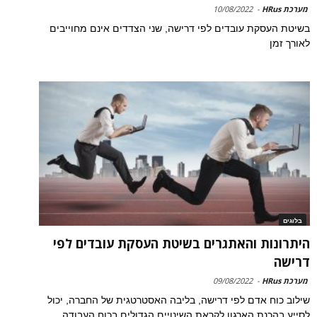
מערכת HRus
-
10/08/2022
בשיטת העסקת עובדים לפי דרישה, שני הצדדים אינם מחוייבים
לאורך זמן
בלוגים
היתרונות והאתגרים בשיטת העסקת עובדים לפי
דרישה
מערכת HRus
-
09/08/2022
שילוב כוח אדם לפי דרישה, בליבה האסטרטגית של החברה, יכול
לסייע בהכנת הארגון לקראת השינויים הגדולים בכוח העבודה