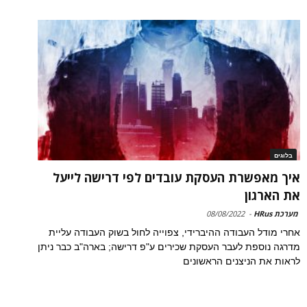
בלוגים
איך מאפשרת העסקת עובדים לפי דרישה לייעל
את הארגון
מערכת HRus
-
08/08/2022
אחרי מודל העבודה ההיברידי, צפוייה לחול בשוק העבודה עליית
מדרגה נוספת לעבר העסקת שכירים ע"פ דרישה; בארה"ב כבר ניתן
לראות את הניצנים הראשונים