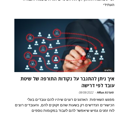
העתידי
בלוגים
איך ניתן להתגבר על נקודות התורפה של שיטת
עובד לפי דרישה
מערכת HRus
-
08/08/2022
מפגש השאיפות: הארגונים רוצים שיהיו להם עובדים בעלי
הכישורים הנדרשים רק בשעות שהם זקוקים להם, והעובדים רוצים
לוח זמנים גמיש שיאפשר להם לעבוד במקומות נוספים