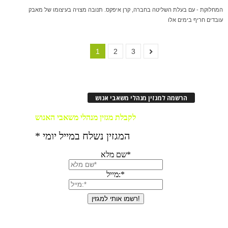
המחלוקת - עם בעלת השליטה בחברה, קרן איפקס. תנובה מצויה בעיצומו של מאבק
עובדים חריף בימים אלו
1
2
3
הרשמה למגזין מנהלי משאבי אנוש