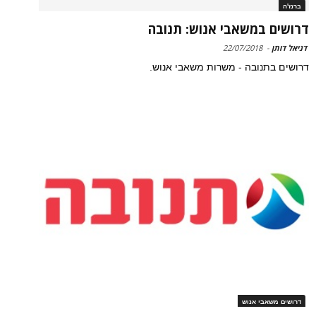
ברנז'ה
דרושים במשאבי אנוש: תנובה
דניאל דותן
-
22/07/2018
דרושים בתנובה - משרות משאבי אנוש.
דרושים משאבי אנוש