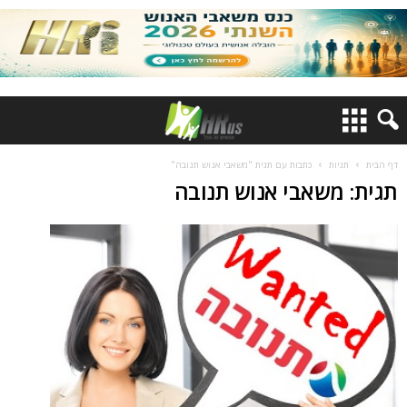
דף הבית
תגיות
כתבות עם תגית "משאבי אנוש תנובה"
תגית: משאבי אנוש תנובה