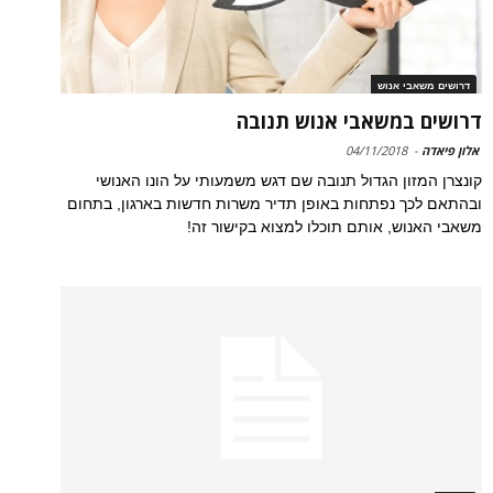
דרושים משאבי אנוש
דרושים במשאבי אנוש תנובה
אלון פיאדה
-
04/11/2018
קונצרן המזון הגדול תנובה שם דגש משמעותי על הונו האנושי
ובהתאם לכך נפתחות באופן תדיר משרות חדשות בארגון, בתחום
משאבי האנוש, אותם תוכלו למצוא בקישור זה!