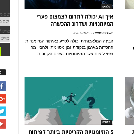
בלוגים
איך AI יכולה לתרום לצמצום פערי
המיומנויות ושדרוג ההכשרה
מערכת HRus
-
26/01/2026
הבינה המלאכותית יכולה לסייע באיתור המיומנויות
החסרות בארגון בנקודת זמן מסוימת, ולהבין מה
צפוי להיות פער המיומנויות בשנים הקרובות
פ
בלוגים
5 המיומנויות הקריטיות ביותר לפיתוח