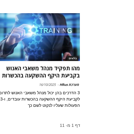
בלוגים
מהו תפקיד מנהל משאבי האנוש
בקביעת היקף ההשקעה בהכשרות
מערכת HRus
-
16/10/2025
3 הדרכים בהן יכול מנהל משאבי האנוש לתרום
לקביעת היקף ההשקעה בהכשרות עובדים, ו-3
הפעולות שעליו לנקוט לשם כך
דף 1 מ- 11