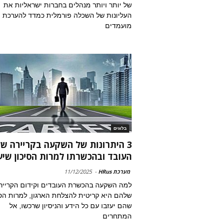
של יותר ויותר מנהלים בחברות ישראליות את
העליונות של השכלה פורמלית כמדד להערכת
מועמדים
בלוגים
3 היתרונות של השקעה בקריירה ש
העובד ובהכשרתו למרות הסיכון שיע
מערכת HRus
-
11/12/2025
למה השקעה בהכשרת העובדים וקידום הקרייר
שלהם היא קריטית להצלחת הארגון, למרות הסי
שהם יעזבו עם כל הידע והניסיון שרכשו, אל
המתחרים