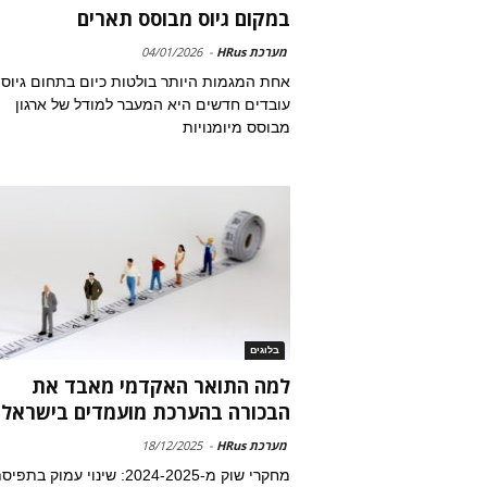
במקום גיוס מבוסס תארים
מערכת HRus
-
04/01/2026
אחת המגמות היותר בולטות כיום בתחום גיוס
עובדים חדשים היא המעבר למודל של ארגון
מבוסס מיומנויות
בלוגים
למה התואר האקדמי מאבד את
הבכורה בהערכת מועמדים בישראל
מערכת HRus
-
18/12/2025
מחקרי שוק מ-2024-2025: שינוי עמוק בת