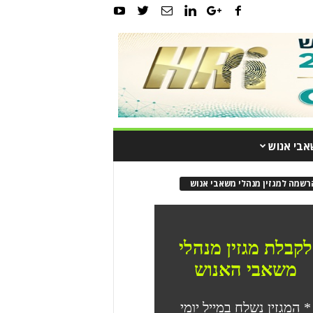
אבי אנוש
רשמה למגזין מנהלי משאבי אנוש