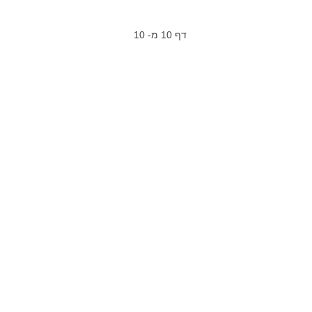
דף 10 מ- 10