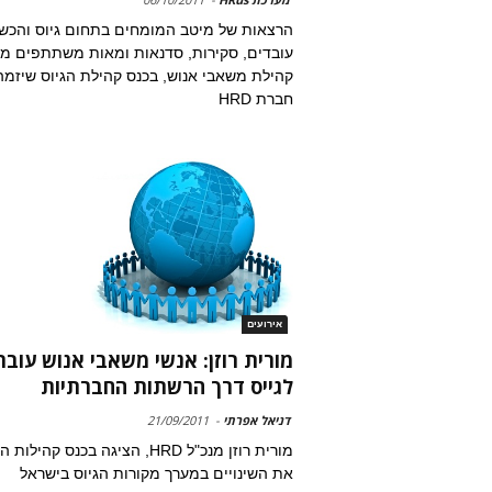
הרצאות של מיטב המומחים בתחום גיוס והכש
עובדים, סקירות, סדנאות ומאות משתתפים מ
קהילת משאבי אנוש, בכנס קהילת הגיוס שיזמה
חברת HRD
אירועים
מורית רוזן: אנשי משאבי אנוש עובר
לגייס דרך הרשתות החברתיות
דניאל אפרתי
-
21/09/2011
מורית רוזן מנכ"ל HRD, הציגה בכנס קהילות
את השינויים במערך מקורות הגיוס בישראל