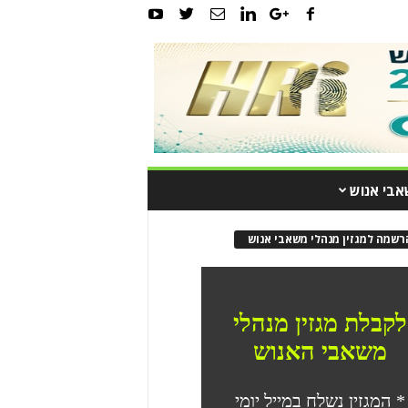
אבי אנוש
רשמה למגזין מנהלי משאבי אנוש