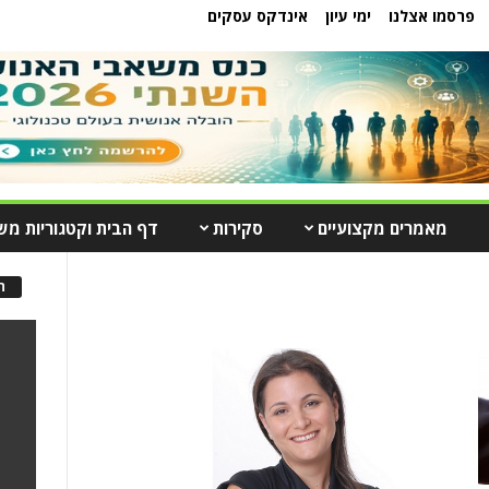
פרסמו אצלנו
ימי עיון
אינדקס עסקים
מאמרים מקצועיים
סקירות
דף הבית וקטגוריות מש
ה