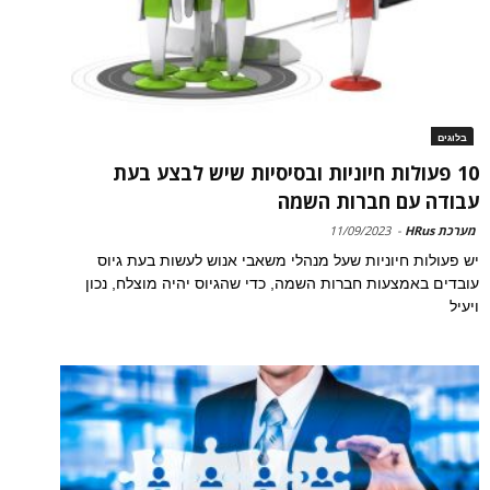
בלוגים
10 פעולות חיוניות ובסיסיות שיש לבצע בעת
עבודה עם חברות השמה
מערכת HRus
-
11/09/2023
יש פעולות חיוניות שעל מנהלי משאבי אנוש לעשות בעת גיוס
עובדים באמצעות חברות השמה, כדי שהגיוס יהיה מוצלח, נכון
ויעיל