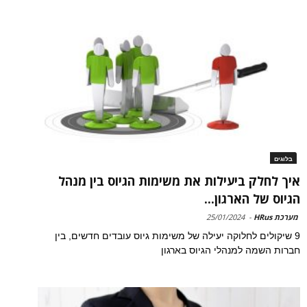
בלוגים
איך לחלק ביעילות את משימות הגיוס בין מנהל
הגיוס של הארגון...
מערכת HRus
-
25/01/2024
9 שיקולים לחלוקה יעילה של משימות גיוס עובדים חדשים, בין
חברות השמה למנהלי הגיוס בארגון