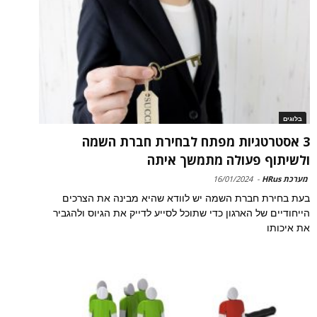
בלוגים
3 אסטרטגיות מפתח לבחירת חברת השמה
ולשיתוף פעולה מתמשך איתה
מערכת HRus
-
16/01/2024
בעת בחירת חברת השמה יש לוודא שהיא מבינה את הצרכים
הייחודיים של הארגון כדי שתוכל לסייע לדייק את הגיוס ולהגביר
את איכותו