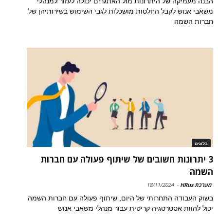
הבנה מעמיקה של היתרונות מול האתגרים יכולה לעזור למנהלי
משאבי אנוש לקבל החלטות מושכלות לגבי השימוש בשירותיהן של
חברות השמה
בלוגים
3 יתרונות חשובים של שיתוף פעולה עם חברות
השמה
מערכת HRus
-
18/11/2024
בשוק העבודה התחרותי של היום, שיתוף פעולה עם חברות השמה
יכול להוות אסטרטגיה קריטית עבור מנהלי משאבי אנוש