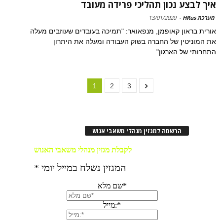
איך לבצע נכון תהליכי פרידה מעובד
מערכת HRus
-
13/01/2020
אורית בראון קאופמן, מנפאואר: "תמיכה בעובדים שעוזבים מעלה
את המוניטין של החברה בשוק העבודה ומעלה את היתרון
התחרותי של הארגון"
1
2
3
הרשמה למגזין מנהלי משאבי אנוש