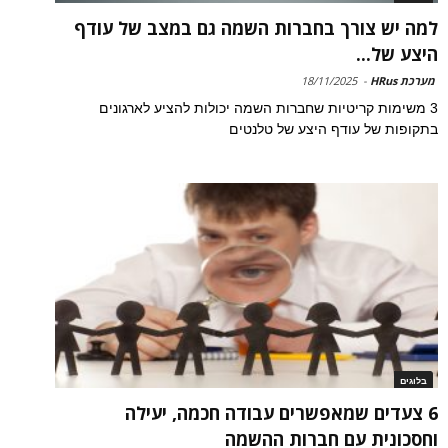
למה יש צורך בחברות השמה גם במצב של עודף
היצע של...
מערכת HRus
-
18/11/2025
3 משימות קריטיות שחברות השמה יכולות להציע לארגונים
בתקופות של עודף היצע של טלנטים
בלוגים
6 צעדים שמאפשרים עבודה חכמה, יעילה
וחסכונית עם חברות ההשמה