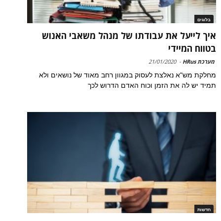
בלוגים
איך לייעל את עבודתו של מנהל משאבי האנוש
בטווח המיידי
מערכת HRus
-
21/01/2020
מחלקת מש"א נאלצת לעסוק במגוון רחב מאוד של נושאים ולא
תמיד יש לה את הזמן וכוח האדם הדרוש לכך
חדשות