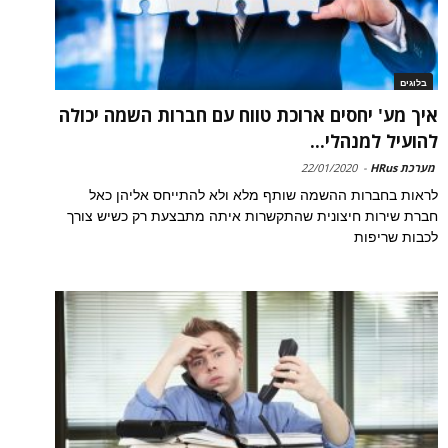
בלוגים
איך מע' יחסים ארוכת טווח עם חברות השמה יכולה
להועיל למנהלי...
מערכת HRus
-
22/01/2020
לראות בחברות ההשמה שותף מלא ולא להתייחס אליהן כאל
חברת שירות חיצונית שהתקשרות איתה מתבצעת רק כשיש צורך
לכבות שריפות