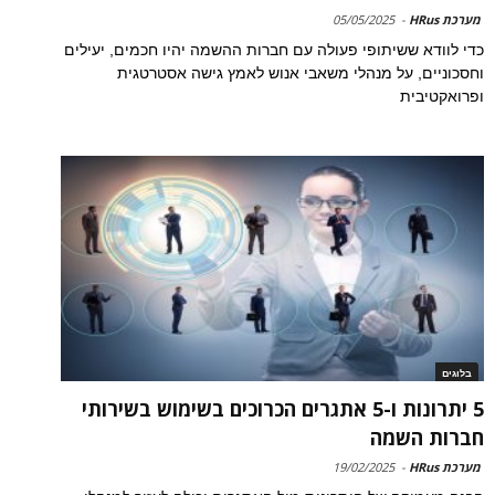
מערכת HRus
-
05/05/2025
כדי לוודא ששיתופי פעולה עם חברות ההשמה יהיו חכמים, יעילים
וחסכוניים, על מנהלי משאבי אנוש לאמץ גישה אסטרטגית
ופרואקטיבית
בלוגים
5 יתרונות ו-5 אתגרים הכרוכים בשימוש בשירותי
חברות השמה
מערכת HRus
-
19/02/2025