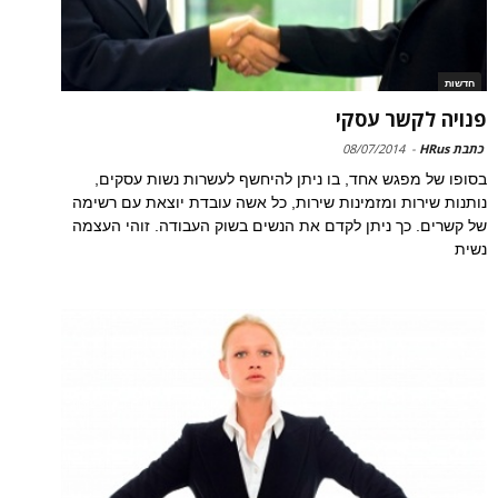
חדשות
פנויה לקשר עסקי
כתבת HRus
-
08/07/2014
בסופו של מפגש אחד, בו ניתן להיחשף לעשרות נשות עסקים,
נותנות שירות ומזמינות שירות, כל אשה עובדת יוצאת עם רשימה
של קשרים. כך ניתן לקדם את הנשים בשוק העבודה. זוהי העצמה
נשית