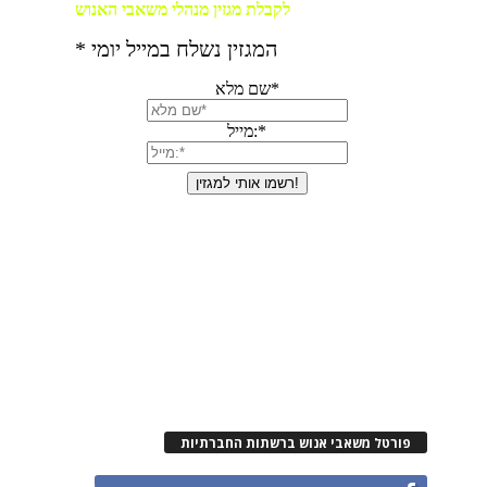
פורטל משאבי אנוש ברשתות החברתיות