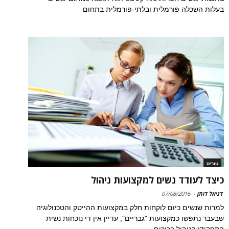
בעלות השכלה פורמלית ובלתי-פורמלית בתחום
טורים
כיצד לעודד נשים למקצועות ניהול
דניאל דותן
-
07/08/2016
למרות שנשים כיום לוקחות חלק במקצועות ההייטק והטכנולוגיה
שבעבר נתפשו כמקצועות "גבריים", עדיין אין די נוכחות נשית