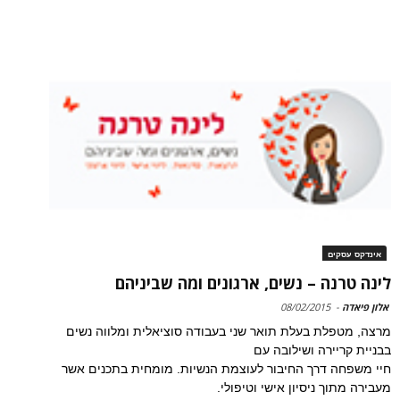
אינדקס עסקים
לינה טרנה – נשים, ארגונים ומה שביניהם
אלון פיאדה
-
08/02/2015
מרצה, מטפלת בעלת תואר שני בעבודה סוציאלית ומלווה נשים
בבניית קריירה ושילובה עם
חיי משפחה דרך החיבור לעוצמת הנשיות. מומחית בתכנים אשר
מעבירה מתוך ניסיון אישי וטיפולי.