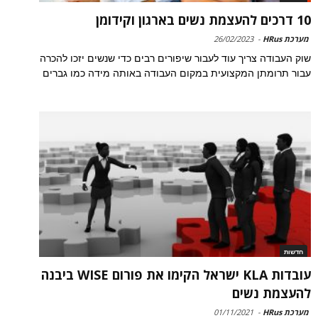
10 דרכים להעצמת נשים בארגון וקידומן
מערכת HRus
-
26/02/2023
שוק העבודה צריך עוד לעבור שיפורים רבים כדי שנשים יזכו להכרה
עבור תרומתן המקצועית במקום העבודה באותה מידה כמו גברים
חדשות
עובדות KLA ישראל הקימו את פורום WISE ביבנה
להעצמת נשים
מערכת HRus
-
01/11/2021