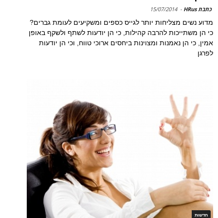
כתבת HRus
-
15/07/2014
מדוע נשים מצליחות יותר לגייס כספים ומשקיעים לעומת גברים?
כי הן משתייכות להרבה קהילות, כי הן יודעות לשתף ולשקף באופן
אמין, כי הן נאמנות ומצוינות ביחסים ארוכי טווח, וכי הן יודעות
לפרגן
חדשות