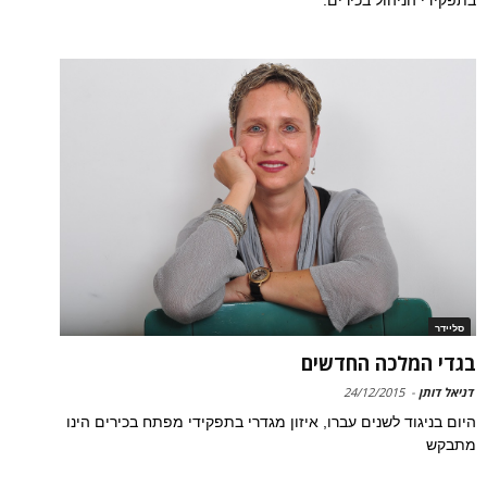
בתפקידי הניהול בכירים.
סליידר
בגדי המלכה החדשים
דניאל דותן
-
24/12/2015
היום בניגוד לשנים עברו, איזון מגדרי בתפקידי מפתח בכירים הינו
מתבקש