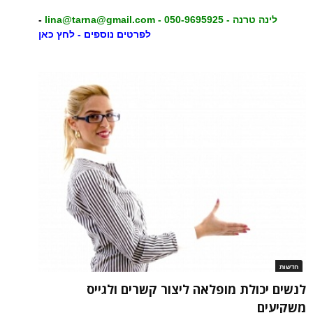
לינה טרנה - 050-9695925 - lina@tarna@gmail.com
-
לפרטים נוספים - לחץ כאן
חדשות
לנשים יכולת מופלאה ליצור קשרים ולגייס
משקיעים