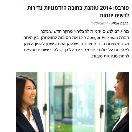
פורבס: 2014 טומנת בחובה הזדמנויות נדירות
לנשים יוזמות
כתבת HRus
-
14/07/2014
מה גורם לנשים יוזמות להצליח? מחקר חדש שערכה
חברת Zenger Folkman ריכז את הסיבות להצלחתן. בין היתר:
נשים מצוינות בבניית צוותים, יש להן את הכישרון להפוך עצמן
לאהודות על כולם יותר מגברים. על כן יש להן כישורים טבעיים
להיות מנהיגות טובות.