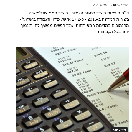
הדס גייפמן
-
25/03/2018
דו"ח הוצאות השכר במגזר הציבורי: השכר הממוצע למשרה
בשירות המדינה ב-2016 - כ-17.2 א' ש'; פריון העבודה בישראל -
מהנמוכים במדינות המפותחות; שכר הנשים ממשיך להיות נמוך
יותר בכל הקבוצות
דיני עבודה