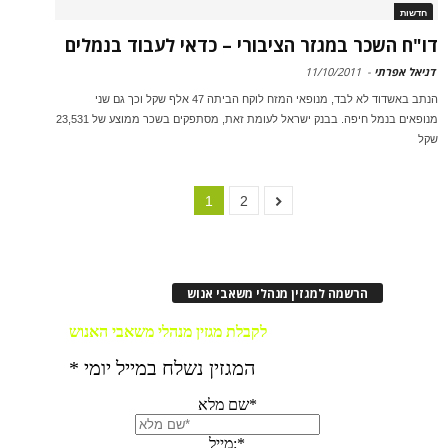
חדשות
דו"ח השכר במגזר הציבורי – כדאי לעבוד בנמלים
דניאל אפרתי
-
11/10/2011
הנתב באשדוד לא לבד, מנופאי המזח לוקח הביתה 47 אלף שקל וכך גם שני
מנופאים בנמל חיפה. בבנק ישראל לעומת זאת, מסתפקים בשכר ממוצע של 23,531
שקל
1
2
הרשמה למגזין מנהלי משאבי אנוש