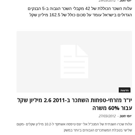
יוסי חטב
-
29/03/2012
עלות השכר הכוללת של 42 מקבלי השכר הגבוה ב-5 הבנקים
הגדולים בישראל עומד על סכום כולל של 162.5 מיליון שקל
חדשות
יו"ר מזרחי-טפחות השתכר ב-2011 2.6 מיליון שקל
עבור 60% משרה
יוסי חטב
-
27/03/2012
עלות שכרו השנתית של המנכ"ל אלי יונס טיפסה אשתקד ל-10.2 מיליון שקלים -מקום
שלישי בטבלת המשתכרים הגבוהים ביותר במשק