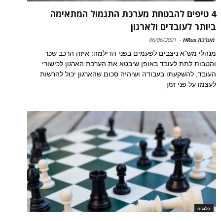
4 טיפים להבטחת מערכת התגמול המתאימה
ביותר לעובדים ולארגון
מערכת HRus
-
06/06/2021
מנהלי מש"א ניצבים לפעמים בפני הדילמה: איזה הרכב שכר
והטבות לתת לעובד באופן שיבטא את הערכת הארגון לכישורי
העובד, להשקעתו בעבודה ושיהיה סכום שהארגון יכול להרשות
לעצמו על פני זמן
בלוגים