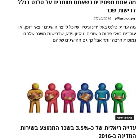
מה אתם מפסידים כשאתם מוותרים על טלנט בגלל
דרישות שכר
מערכת HRus
-
27/10/2019
מה עדיף: טלנט בעל ידע וניסיון שיוכל לייצר הישגים יוצאי דופן, או
עובדים בעלי פחות כישורים, ניסיון וידע, שדרישות השכר שלהם
נמוכות הרבה יותר אבל כך גם ההישגים שלהם
מרכיבי שכר
עלייה ריאלית של כ-3.5% בשכר הממוצע בשירות
המדינה ב-2016