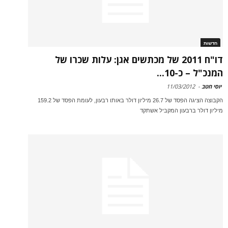
חדשות
דו"ח 2011 של מכתשים אגן: עלות שכרו של
המנכ"ל – כ-10...
יוסי חטב
-
11/03/2012
הקבוצה הציגה הפסד של 26.7 מיליון דולר באותו רבעון, לעומת הפסד של 159.2
מיליון דולר ברבעון המקביל אשתקד