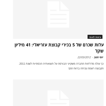
ביטוח לאומי
עלות שכרם של 5 בכירי קבוצת עזריאלי: 41 מיליון
שקל
יוסי חטב
-
22/03/2012
כך עולה מדו"חות החברה משקיעי הבורסה על תוצאותיה הכספיות לשנת 2011.
הקבוצה רשמה צניחה ברווח הנקי