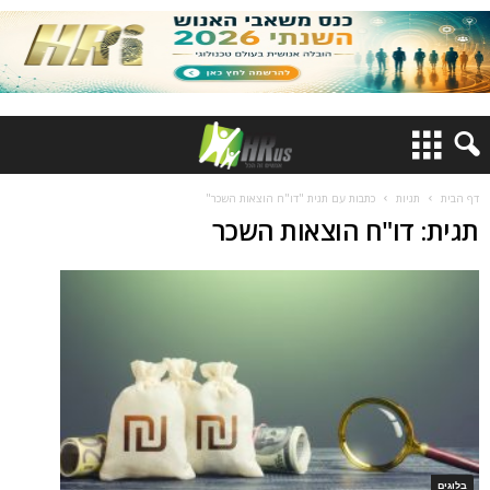
דף הבית
תגיות
כתבות עם תגית "דו"ח הוצאות השכר"
תגית: דו"ח הוצאות השכר
בלוגים