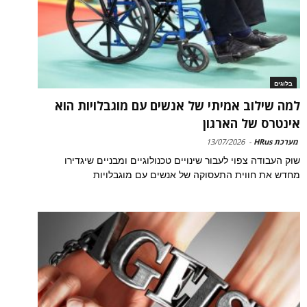
בלוגים
למה שילוב אמיתי של אנשים עם מוגבלויות הוא
אינטרס של הארגון
מערכת HRus
-
13/07/2026
שוק העבודה צפוי לעבור שינויים טכנולוגיים ומבניים שיגדירו
מחדש את חווית התעסוקה של אנשים עם מוגבלויות