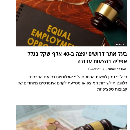
בלוגים
בעל אתר דרושים יפצה ב-40 אלף שקל בגלל
אפליה בהצעות עבודה
מערכת HRus
-
15/08/2023
ביה"ד: ניתן לעשות הבחנות ע"פ אוכלוסיות רק אם ההבחנה
רלוונטית לשירות המוצע או מסייעת לקדם אינטרסים מיוחדים של
קבוצות ספציפיות