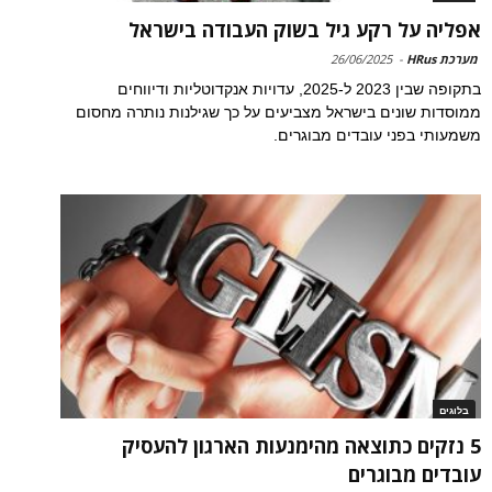
אפליה על רקע גיל בשוק העבודה בישראל
מערכת HRus
-
26/06/2025
בתקופה שבין 2023 ל-2025, עדויות אנקדוטליות ודיווחים
ממוסדות שונים בישראל מצביעים על כך שגילנות נותרה מחסום
משמעותי בפני עובדים מבוגרים.
בלוגים
5 נזקים כתוצאה מהימנעות הארגון להעסיק
עובדים מבוגרים