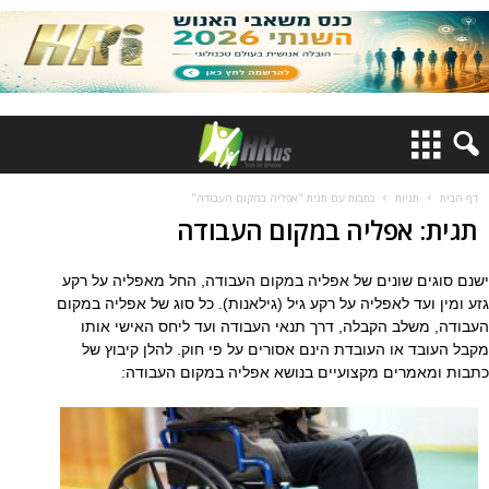
דף הבית
תגיות
כתבות עם תגית "אפליה במקום העבודה"
תגית: אפליה במקום העבודה
ישנם סוגים שונים של אפליה במקום העבודה, החל מאפליה על רקע
גזע ומין ועד לאפליה על רקע גיל (גילאנות). כל סוג של אפליה במקום
העבודה, משלב הקבלה, דרך תנאי העבודה ועד ליחס האישי אותו
מקבל העובד או העובדת הינם אסורים על פי חוק. להלן קיבוץ של
כתבות ומאמרים מקצועיים בנושא אפליה במקום העבודה: