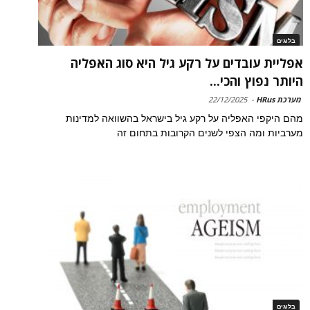
בלוגים
אפליית עובדים על רקע גיל היא סוג האפליה
היותר נפוץ והכי...
מערכת HRus
-
22/12/2025
מהם היקפי האפליה על רקע גיל בישראל בהשוואה למדינות
מערביות ומה הצפי לשנים הקרובות בתחום זה
בלוגים