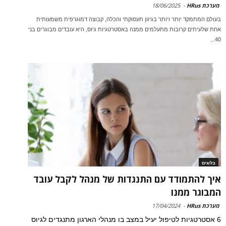
מערכת HRus
-
18/06/2025
בעולם המתמקד יותר ויותר בגיוון תעסוקתי והכלה, קבוצה דמוגרפית משמעותית
אחת שלעיתים קרובות מתעלמים ממנה באסטרטגיות גיוס, היא עובדים מבוגרים בני
40...
בלוגים
איך להתמודד עם התנגדות של מנהל לקבל עובד
המבוגר ממנו
מערכת HRus
-
17/04/2024
6 אסטרטגיות לטיפול יעיל במצב בו מנהלי הארגון מתנגדים לגיוס