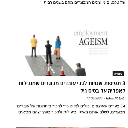
של טלנטים מיומנים המבוגרים מהם בשנים רבות
בלוגים
3 תפיסות שגויות לגבי עובדים מבוגרים שמובילות
לאפליה על בסיס גיל
מערכת HRus
-
17/03/2024
ו-3 צעדים שארגונים יכולים לנקוט כדי להכיר ביתרונות של עובדים
מבוגרים, לשלב אותם בארגון ביעילות ולהכיר בערך שהם מביאים