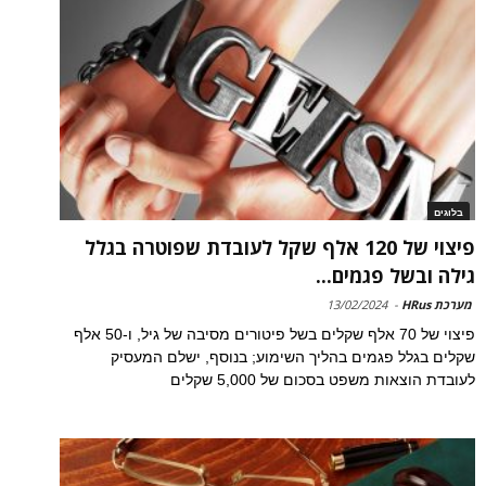
בלוגים
פיצוי של 120 אלף שקל לעובדת שפוטרה בגלל
גילה ובשל פגמים...
מערכת HRus
-
13/02/2024
פיצוי של 70 אלף שקלים בשל פיטורים מסיבה של גיל, ו-50 אלף
שקלים בגלל פגמים בהליך השימוע; בנוסף, ישלם המעסיק
לעובדת הוצאות משפט בסכום של 5,000 שקלים