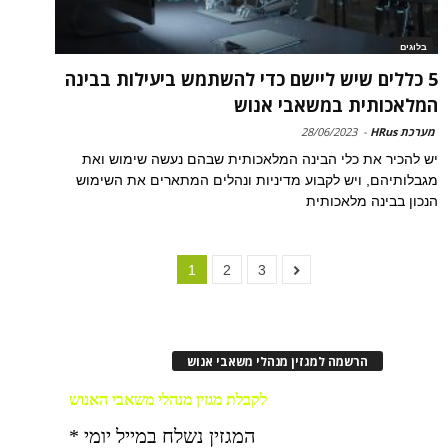
בלוגים
5 כללים שיש ליישם כדי להשתמש ביעילות בבינה
המלאכותית במשאבי אנוש
מערכת HRus
-
28/06/2023
יש להכיר את כלי הבינה המלאכותית שבהם נעשה שימוש ואת
מגבלותיהם, ויש לקבוע מדיניות ונהלים המתארים את השימוש
הנכון בבינה מלאכותית
1
2
3
הרשמה למגזין מנהלי משאבי אנוש