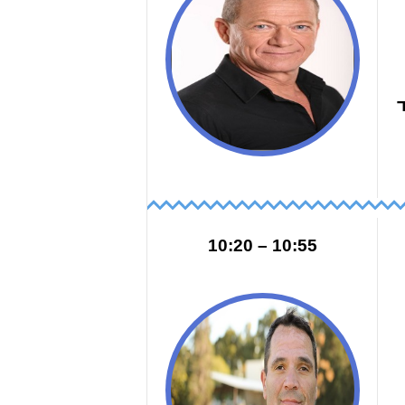
חד
10:55 – 10:20