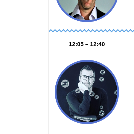
12:40 – 12:05