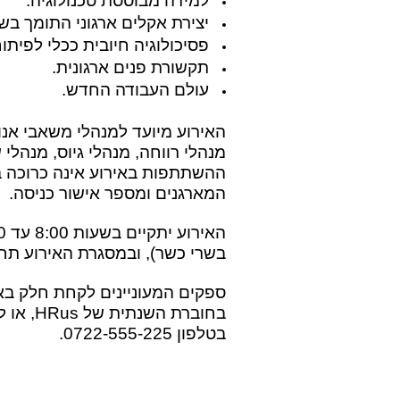
למידה מבוססת טכנולוגיה.
יצירת אקלים ארגוני התומך בשי
פסיכולוגיה חיובית ככלי לפיתוח
תקשורת פנים ארגונית.
עולם העבודה החדש.
האירוע מיועד למנהלי משאבי אנוש
מנהלי רווחה, מנהלי גיוס, מנהלי 
ההשתתפות באירוע אינה כרוכה ב
המארגנים ומספר אישור כניסה.
.
בשרי כשר), ובמסגרת האירוע תחולק
.
ספקים המעוניינים לקחת חלק באי
בחוברת 
בטלפון 0722-555-225.