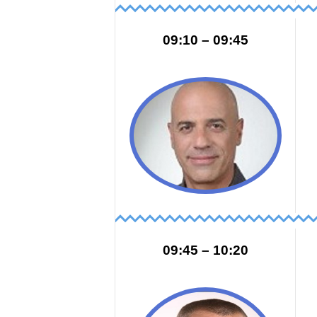
09:45 – 09:10
10:20 – 09:45