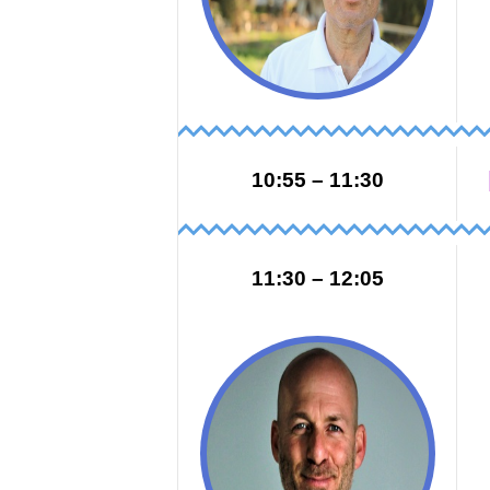
11:30 – 10:55
12:05 – 11:30