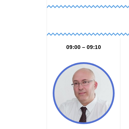
09:10 – 09:00