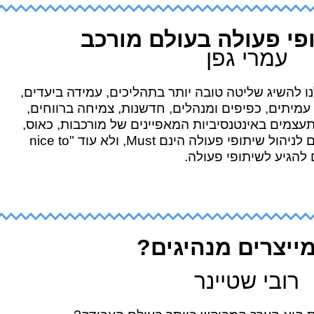
ופי פעולה בעולם מורכב
עמרי גפן
נו להשיג שליטה טובה יותר בתהליכים, עמידה ביעדים,
עמיתים, כפיפים ומנהלים, חדשנות, צמיחה ברווחים,
מתעצמים באינטנסיביות המאפיינים של מורכבות, כאוס,
השטחה ותלות הדדית, כלים מובנים לניהול שיתופי פעולה הינם Must, ולא עוד "nice to
מייצרים מנהיגים?
רובי שטיינר