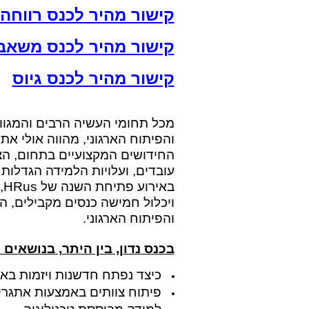
קישור מהיר לכנס רווחה
קישור מהיר לכנס משאבי
קישור מהיר לכנס גיוס
מכל תחומי העשיה הרבים והמגוו
והפיתוח הארגוני, מהווה אולי את
החידושים המקצועיים בתחום, הצ
עובדים, ועלויות הלמידה הגדלות
ויכלול חמישה כנסים מקבילים, ה
והפיתוח הארגוני.
.
בכנס נדון, בין היתר, בנושאים
כיצד נפתח חדשנות ויזמות באר
פיתוח צוותים באמצעות אתגרי