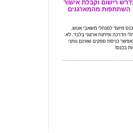
דרש רישום וקבלת אישור
השתתפות מהמארגנים
כנס מיועד למנהלי משאבי אנוש,
לי הדרכה ופיתוח ארגוני בלבד. לא
פשר כניסת ספקים שאינם נותני
ת בכנס!