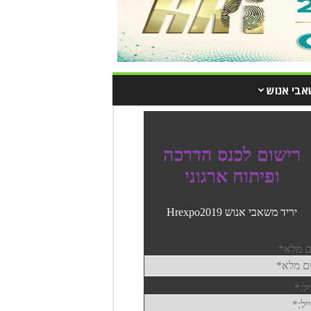
אבי אנוש