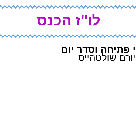
לו"ז הכנס
 פתיחה וסדר יום
יורם שולטהייס