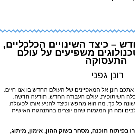
ש – כיצד השינויים הכלכליים,
נולוגים משפיעים על עולם
התעסוקה
רונן גפני
תכם רונן אל המאפיינים של העולם החדש בו אנו חיים.
כלה השיתופית, עולם העבודה החדש, תודעה חדשה.
שונה כל כך, מה הוא מחפש וכיצד להניע אותו לפעולה.
ולבים ומה הן המגמות שהם יוצרים בהתנהגות האישית
רו בפיתוח תוכנה, מסחר בשוק ההון, אימון, מיתוג,