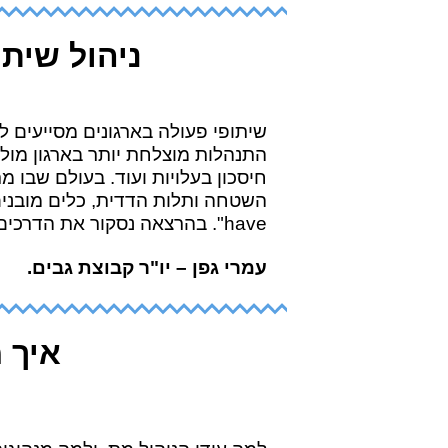
ניהול שית
שיתופי פעולה בארגונים מסייעים ל
התנהלות מוצלחת יותר בארגון מול 
חיסכון בעלויות ועוד. בעולם שבו 
have". בהרצאה נסקור את הדרכים להגיע לשיתופי פעולה.
עמרי גפן – יו"ר קבוצת גבים.
איך 