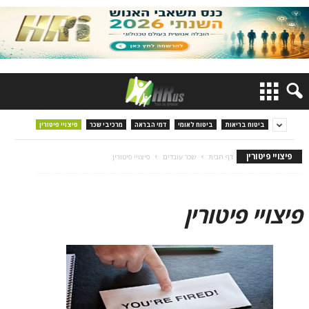
ביטוח בריאות
ביטוח לאומי
דמי הבראה
מרכיבי שכר
פיצויי פיטורין
פיצויי פיטורין
דף הבית
שכר עובדים
פיצויי פיטורין
פיצויי פיטורין