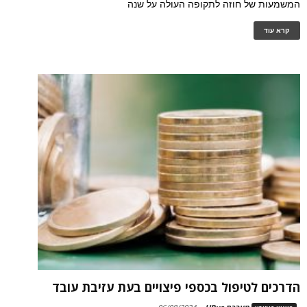
המשמעות של חוזה לתקופה העולה על שנה
קרא עוד
הדרכים לטיפול בכספי פיצויים בעת עזיבת עובד