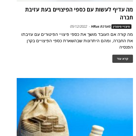
מה עדיף לעשות עם כספי הפיצויים בעת עזיבת
חברה
מערכת HRus
-
05/12/2022
פיצויי פיטורין
מה קורה אם העובד מושך את כספי פיצויי הפיטורים עם עזיבתו
את החברה, ומהם היתרונות שבהשארת כספי הפיצויים בקרן
הפנסיה
קרא עוד