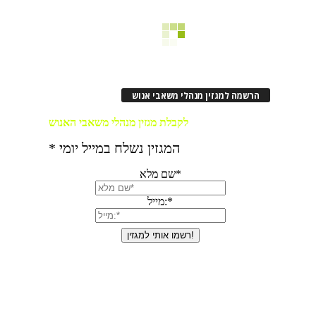
הרשמה למגזין מנהלי משאבי אנוש