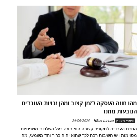
מהו חוזה העסקה לזמן קצוב ומהן זכויות העובדים
הנובעות ממנו
מערכת HRus
-
24/05/2026
פיצויי פיטורין
הסכם העבודה לתקופה קצובה הוא חוזה בעל השלכות משפטיות
מסוימות ויש חשיבות רבה לכך שהוא יהיה ברור וחד משמעי; מה