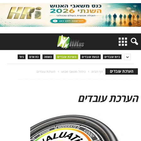
גיוס עובדים
הנעת עובדים
הערכת עובדים
השמה
כח אדם
ניוד
הערכת עובדים
דף הבית
ניהול משאבי אנוש
הערכת עובדים
הערכת עובדים