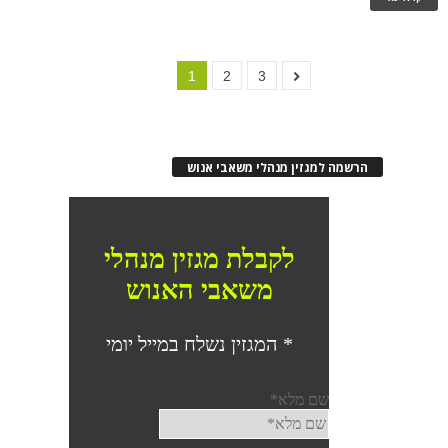
1
2
3
הרשמה למגזין מנהלי משאבי אנוש