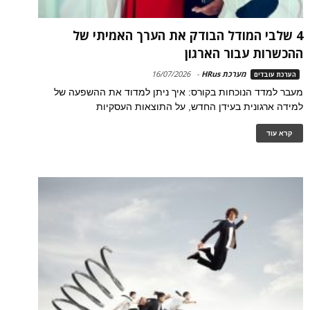
4 שלבי המודל הבודק את הערך האמיתי של
ההכשרות עבור הארגון
מערכת HRus
-
16/07/2026
הערכת עובדים
מעבר למדד הנוכחות בקורס: איך ניתן למדוד את ההשפעה של
למידה ארגונית בעידן החדש, על התוצאות העסקיות
קרא עוד