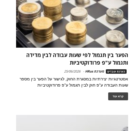
הפער בין תגמול לפי שעות עבודה לבין מדידה
ותגמול ע"פ פרודוקטיביות
מערכת HRus
-
25/06/2026
הערכת עובדים
אסטרטגיות יצירתיות במסגרת החוק, לגישור על הפער בין מספר
שעות העבודה ע"פ חוק לבין תגמול ע"פ פרודוקטיביות
קרא עוד