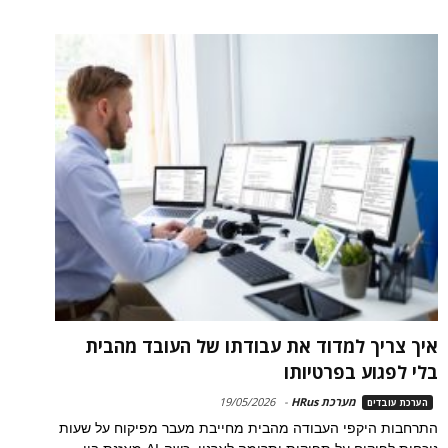
איך צריך למדוד את עבודתו של העובד מהבית
בלי לפגוע בפרטיותו
מערכת HRus
-
19/05/2026
הערכת עובדים
התרחבות היקפי העבודה מהבית מחייבת מעבר מפיקוח על שעות