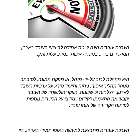
הערכת עובדים הינה שיטת אמידה לביצועי העובד בארגון
המוגדרים בד"כ במונחי- איכות, כמות, עלות וזמן.
היא מנוהלת לרוב על-ידי מנהל, או מפקח ממונה. לטובתה
מנוהל תהליך איסוף, ניתוח ותיעוד מידע על ערכיות העובד
לארגון. הצלחות וכישלונות, חוזקו וחולשותיו של העובד
יקבעו את התאמתו לקידום וימליצו על הכשרות נוספות
לפיתוח הקריירה של אותו עובד.
הערכת עובדים מתבצעת למעשה באופן תמידי בארגון, בין