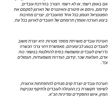
אם באופן רשמי, או לא רשמי. הצורך בהדרכת עובדים,
קידומם, גיוסם או פיטורם והאינטרס של הארגון למקסם את
הפוטנציאל הטמון בכל אחד מהעובדים, יוצרים מחויבות
ביצוע הערכה ואומדן תרומתם של העובדים לארגון בכל עת.
הערכת עובדים משרתת מספר מטרות: היא יוצרת משוב
לעובדים בנוגע לביצועיהם, מאפשרת זיהוי צרכי הכשרה
נדרשים לעובדים ומשמשת בסיס להחלטות בנושאי: כוח
אדם, העלאות שכר, קידום, הגדרות משמעתיות, תגמולים
וכד'.
הערכת עובדים יוצרת קוים מנחים להתפתחות ארגונית,
לשיפור תקשורת בין ההנהלה לעובדים ולתיקוף טכניקות
המיון, איוש התפקידים ומדיניות הכ"א.