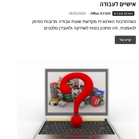
אישיים לעבודה
מערכת HRus
-
18/05/2026
הערכת עובדים
כשהתרבות הארגונית מקדשת שעות עבודה מרובות כסימן
לנאמנות, זהו מתכון בטוח לשחיקה ולאובדן טלנטים
קרא עוד