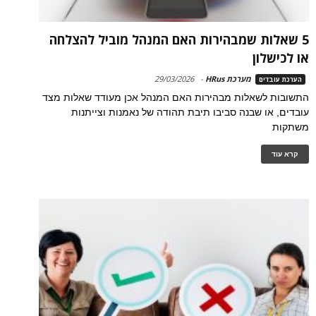
5 שאלות שמבהירות האם המנהל מוביל להצלחה
או לכישלון
מערכת HRus
-
29/03/2026
הערכת עובדים
התשובות לשאלות מבהירות האם המנהל אכן מעודד שאלות מצד
עובדים, או שבנה סביבו תיבת תהודה של נאמנות וצייתנות
משתקות
קרא עוד