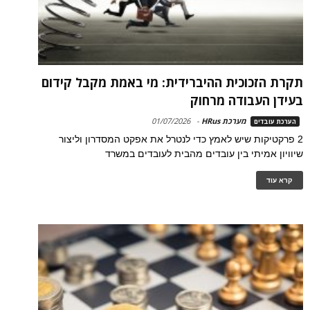
תקרת הזכוכית ההיברידית: מי באמת מקבל קידום
בעידן העבודה מרחוק
מערכת HRus
-
01/07/2026
הערכת עובדים
2 פרקטיקות שיש לאמץ כדי לנטרל את אפקט המסדרון וליצור
שיוויון אמיתי בין עובדים מהבית לעובדים במשרד
קרא עוד