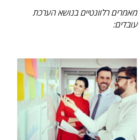
מאמרים רלוונטיים בנושא הערכת
עובדים: