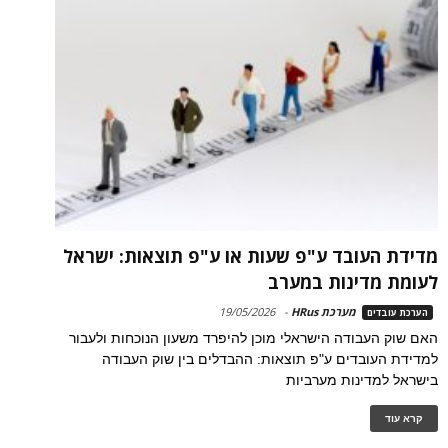
מדידת העובד ע"פ שעות או ע"פ תוצאות: ישראל
לעומת מדינות במערב
מערכת HRus
-
19/05/2026
הערכת עובדים
האם שוק העבודה הישראלי מוכן להיפרד משעון הנוכחות ולעבור
למדידת העובדים ע"פ תוצאות: ההבדלים בין שוק העבודה
בישראל למדינות מערביות
קרא עוד