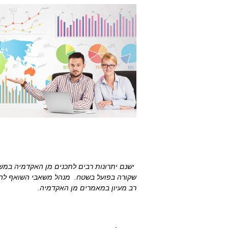
ישנם יתרונות רבים לתכנים מן האקדמיה במשאב
שקורה בפועל בשטח. מנהל משאבי השואף להשכ
רב מעיון במאמרים מן האקדמיה.