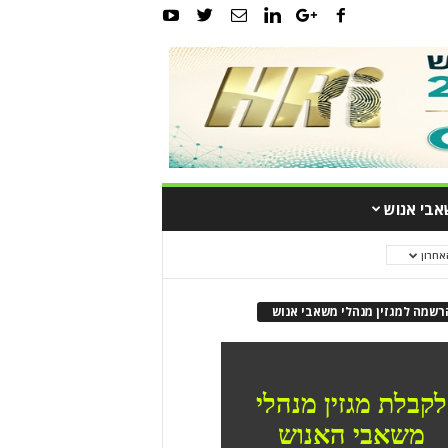
אבי אנוש
אחרון
רשמה למגזין מנהלי משאבי אנוש