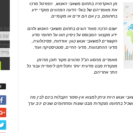
מן האקדמיה בתחום משאבי האנוש, הפורטל מרכז
את מאמריהם של בעלי הדעה המהווים מוקדי ידע
בתחומם, בין אם הם זרים או מקומיים.
ישנם הרבה מאוד הוגים בתחום משאבי האנוש ולהם
ידע מקצועי המבוסס על ניסיון ו/או על תחומי מדע
הקשורים למשאבי אנוש כגון: אזרחות, פסיכולוגיה,
מדעי ההתנהגות, מדעי החיים, סטטיסטיקה ועוד.
מאמרים מהסוג הנ"ל מהווים מקור תוכן מהימן
מנקודת מבט מדעית יותר ותכליתם לימודית עבור כל
התר אחריהם.
פ
י אנוש היות וניתן למצוא אין-ספור הקבלות בינם לבין מה
יל בתחומו מנקודות מבט שונות ומתחומים שונים יניב ערך