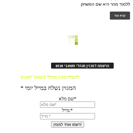
ללמוד מהר היא שם המשחק
קרא עוד
הרשמה למגזין מנהלי משאבי אנוש