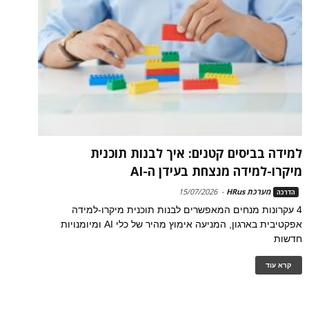
למידה בביסים קטנים: איך לבנות תוכנית
מיקרו-למידה מנצחת בעידן ה-AI
מערכת HRus
-
15/07/2026
הדרכה
4 עקרונות מנחים המאפשרים לבנות תוכנית מיקרו-למידה
אפקטיבית בארגון, המניעה אימוץ מהיר של כלי AI ומיומנויות
חדשות
קרא עוד