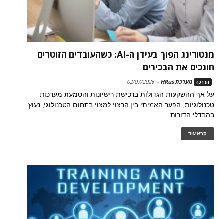
מנטורינג הפוך בעידן ה-AI: כשהעובדים הזוטרים
חונכים את הבכירים
מערכת HRus
-
02/07/2026
הדרכה
על אף ההשקעות הגדולות ברכישת רישיונות והטמעת מערכות
טכנולוגיות, הפער האמיתי בין הרצוי למצוי בתחום הטכנולוגי, נעוץ
בהבדלי הדורות
קרא עוד