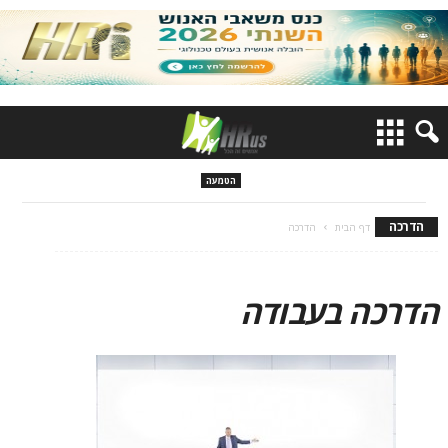
הטמעה
הדרכה
דף הבית
הדרכה
הדרכה בעבודה