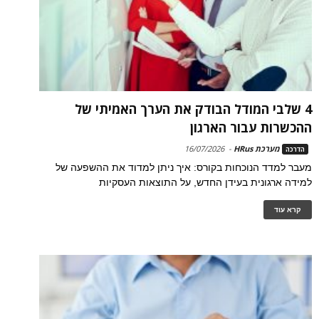
4 שלבי המודל הבודק את הערך האמיתי של
ההכשרות עבור הארגון
מערכת HRus
-
16/07/2026
הדרכה
מעבר למדד הנוכחות בקורס: איך ניתן למדוד את ההשפעה של
למידה ארגונית בעידן החדש, על התוצאות העסקיות
קרא עוד