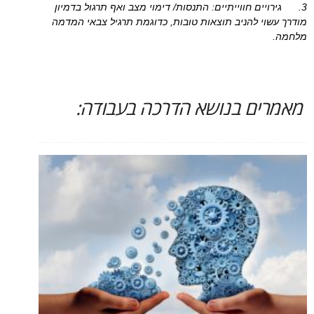
3. גירויים חווייתיים: התנסות/ דימוי מצב ואף תרגול בדמיון
מודרך עשוי להניב תוצאות טובות, כדוגמת תרגיל צבאי המדמה
מלחמה.
מאמרים בנושא הדרכה בעבודה: