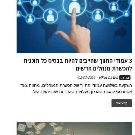
3 עמודי התווך שחייבים להיות בבסיס כל תוכנית
להכשרת מנהלים חדשים
מערכת HRus
-
02/07/2026
הדרכה
השקעה בשלושה עמודי התווך של הכשרת המנהלים, מהווה צעד
אסטרטגי להגנת הארגון מעלויות האדירות של ניהול כושל
קרא עוד