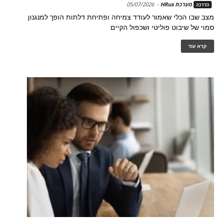
מערכת HRus
-
05/07/2026
הדרכה
מצב שבו הכלי שאמור לעודד צמיחה ופתיחת דלתות הופך למנגנון
סמוי של שיבוט פוליטי ושכפול הקיים
קרא עוד