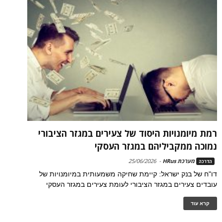
רמת מיומנויות היסוד של צעירים במגזר הציבורי
נמוכה ממקביליהם במגזר העסקי
מערכת HRus
-
25/06/2026
הדרכה
דו"ח של בנק ישראל: קיימת שחיקה משמעותית במיומנויות של
עובדים צעירים במגזר הציבורי לעומת צעירים במגזר העסקי
קרא עוד