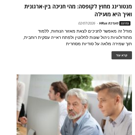
מנטורינג מחוץ לקופסה: מהי חניכה בין-ארגונית
ואיך היא מועילה
מערכת HRus
-
02/07/2026
הדרכה
מודל זה מאפשר לחניכים לצאת מאזור הנוחות, ללמוד
מתודולוגיות ניהול שונות לחלוטין ולפתח ראייה עסקית רוחבית,
תוך שמירה מלאה על סודיות מסחרית
קרא עוד