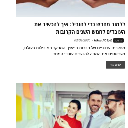
ללמוד מחדש כדי להוביל: איך להכשיר את
העובדים לחמש השנים הקרובות
מערכת HRus
-
03/08/2026
הדרכה
מחקרים עדכניים של חברות הייעוץ והמחקר המובילות בעולם,
משרטטים את המפה להכשרת עובדי המחר
קרא עוד